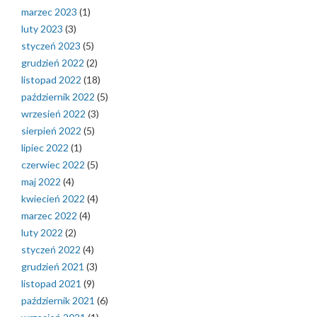
marzec 2023
(1)
luty 2023
(3)
styczeń 2023
(5)
grudzień 2022
(2)
listopad 2022
(18)
październik 2022
(5)
wrzesień 2022
(3)
sierpień 2022
(5)
lipiec 2022
(1)
czerwiec 2022
(5)
maj 2022
(4)
kwiecień 2022
(4)
marzec 2022
(4)
luty 2022
(2)
styczeń 2022
(4)
grudzień 2021
(3)
listopad 2021
(9)
październik 2021
(6)