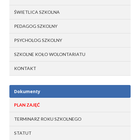
ŚWIETLICA SZKOLNA
PEDAGOG SZKOLNY
PSYCHOLOG SZKOLNY
SZKOLNE KOŁO WOLONTARIATU
KONTAKT
Dokumenty
PLAN ZAJĘĆ
TERMINARZ ROKU SZKOLNEGO
STATUT