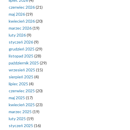
lipiec 2026
(4)
czerwiec 2026
(21)
maj 2026
(19)
kwiecień 2026
(20)
marzec 2026
(19)
luty 2026
(9)
styczeń 2026
(9)
grudzień 2025
(29)
listopad 2025
(28)
październik 2025
(29)
wrzesień 2025
(15)
sierpień 2025
(4)
lipiec 2025
(4)
czerwiec 2025
(20)
maj 2025
(17)
kwiecień 2025
(23)
marzec 2025
(19)
luty 2025
(19)
styczeń 2025
(16)