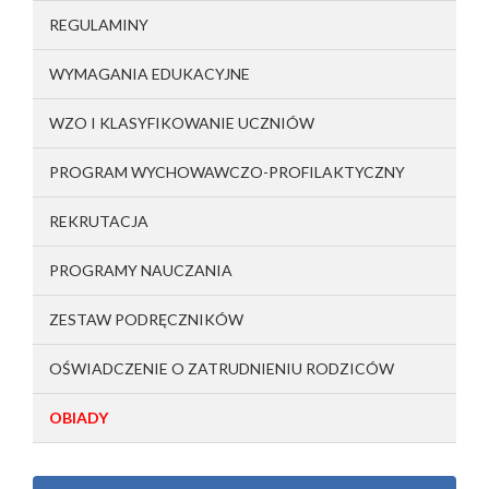
REGULAMINY
WYMAGANIA EDUKACYJNE
WZO I KLASYFIKOWANIE UCZNIÓW
PROGRAM WYCHOWAWCZO-PROFILAKTYCZNY
REKRUTACJA
PROGRAMY NAUCZANIA
ZESTAW PODRĘCZNIKÓW
OŚWIADCZENIE O ZATRUDNIENIU RODZICÓW
OBIADY