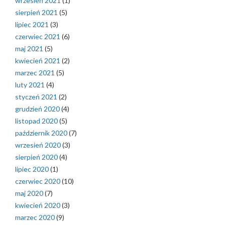
wrzesień 2021
(1)
sierpień 2021
(5)
lipiec 2021
(3)
czerwiec 2021
(6)
maj 2021
(5)
kwiecień 2021
(2)
marzec 2021
(5)
luty 2021
(4)
styczeń 2021
(2)
grudzień 2020
(4)
listopad 2020
(5)
październik 2020
(7)
wrzesień 2020
(3)
sierpień 2020
(4)
lipiec 2020
(1)
czerwiec 2020
(10)
maj 2020
(7)
kwiecień 2020
(3)
marzec 2020
(9)