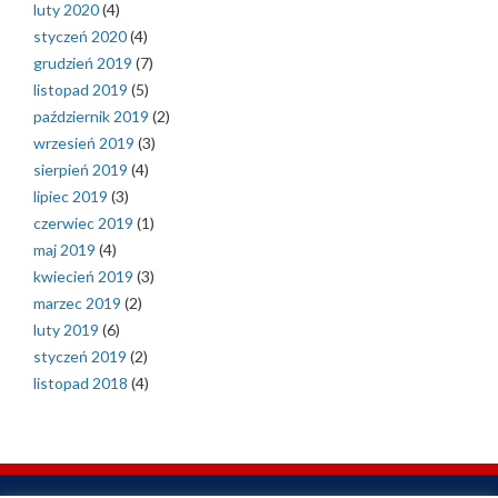
luty 2020
(4)
styczeń 2020
(4)
grudzień 2019
(7)
listopad 2019
(5)
październik 2019
(2)
wrzesień 2019
(3)
sierpień 2019
(4)
lipiec 2019
(3)
czerwiec 2019
(1)
maj 2019
(4)
kwiecień 2019
(3)
marzec 2019
(2)
luty 2019
(6)
styczeń 2019
(2)
listopad 2018
(4)