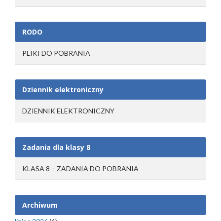
RODO
PLIKI DO POBRANIA
Dziennik elektroniczny
DZIENNIK ELEKTRONICZNY
Zadania dla klasy 8
KLASA 8 – ZADANIA DO POBRANIA
Archiwum