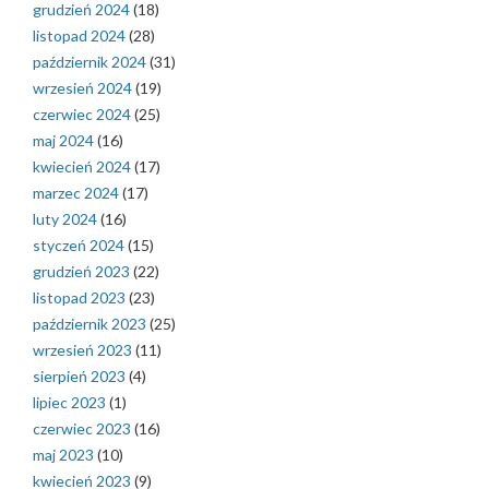
grudzień 2024
(18)
listopad 2024
(28)
październik 2024
(31)
wrzesień 2024
(19)
czerwiec 2024
(25)
maj 2024
(16)
kwiecień 2024
(17)
marzec 2024
(17)
luty 2024
(16)
styczeń 2024
(15)
grudzień 2023
(22)
listopad 2023
(23)
październik 2023
(25)
wrzesień 2023
(11)
sierpień 2023
(4)
lipiec 2023
(1)
czerwiec 2023
(16)
maj 2023
(10)
kwiecień 2023
(9)