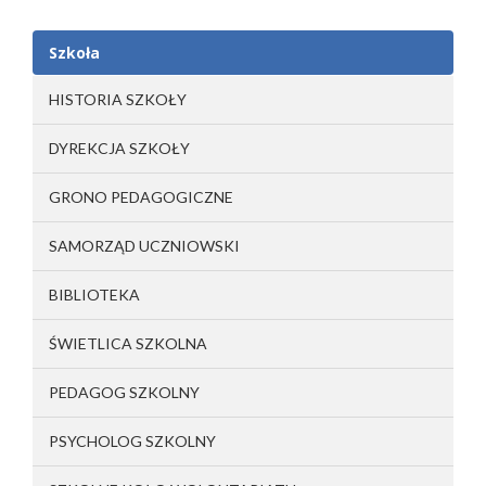
Szkoła
HISTORIA SZKOŁY
DYREKCJA SZKOŁY
GRONO PEDAGOGICZNE
SAMORZĄD UCZNIOWSKI
BIBLIOTEKA
ŚWIETLICA SZKOLNA
PEDAGOG SZKOLNY
PSYCHOLOG SZKOLNY