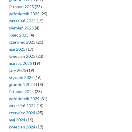
listopad 2025
(28)
październik 2025
(29)
wrzesień 2025
(15)
sierpień 2025
(4)
lipiec 2025
(4)
czerwiec 2025
(20)
maj 2025
(17)
kwiecień 2025
(23)
marzec 2025
(19)
luty 2025
(19)
styczeń 2025
(16)
grudzień 2024
(18)
listopad 2024
(28)
październik 2024
(31)
wrzesień 2024
(19)
czerwiec 2024
(25)
maj 2024
(16)
kwiecień 2024
(17)