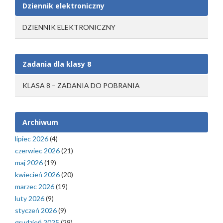
Dziennik elektroniczny
DZIENNIK ELEKTRONICZNY
Zadania dla klasy 8
KLASA 8 – ZADANIA DO POBRANIA
Archiwum
lipiec 2026
(4)
czerwiec 2026
(21)
maj 2026
(19)
kwiecień 2026
(20)
marzec 2026
(19)
luty 2026
(9)
styczeń 2026
(9)
grudzień 2025
(29)