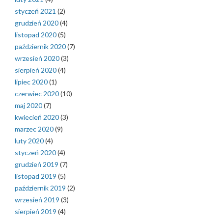
styczeń 2021
(2)
grudzień 2020
(4)
listopad 2020
(5)
październik 2020
(7)
wrzesień 2020
(3)
sierpień 2020
(4)
lipiec 2020
(1)
czerwiec 2020
(10)
maj 2020
(7)
kwiecień 2020
(3)
marzec 2020
(9)
luty 2020
(4)
styczeń 2020
(4)
grudzień 2019
(7)
listopad 2019
(5)
październik 2019
(2)
wrzesień 2019
(3)
sierpień 2019
(4)