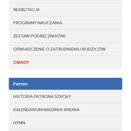
REKRUTACJA
PROGRAMY NAUCZANIA
ZESTAW PODRĘCZNIKÓW
OŚWIADCZENIE O ZATRUDNIENIU RODZICÓW
OBIADY
Patron
HISTORIA PATRONA SZKOŁY
KALENDARIUM NADANIA IMIENIA
HYMN