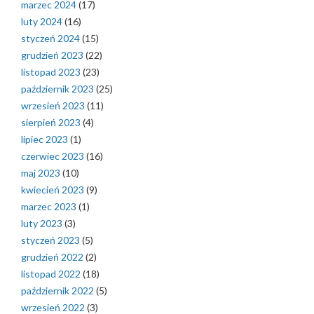
marzec 2024
(17)
luty 2024
(16)
styczeń 2024
(15)
grudzień 2023
(22)
listopad 2023
(23)
październik 2023
(25)
wrzesień 2023
(11)
sierpień 2023
(4)
lipiec 2023
(1)
czerwiec 2023
(16)
maj 2023
(10)
kwiecień 2023
(9)
marzec 2023
(1)
luty 2023
(3)
styczeń 2023
(5)
grudzień 2022
(2)
listopad 2022
(18)
październik 2022
(5)
wrzesień 2022
(3)