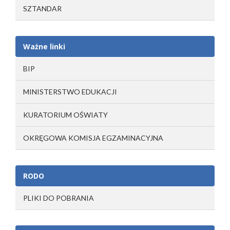
SZTANDAR
Ważne linki
BIP
MINISTERSTWO EDUKACJI
KURATORIUM OŚWIATY
OKRĘGOWA KOMISJA EGZAMINACYJNA
RODO
PLIKI DO POBRANIA