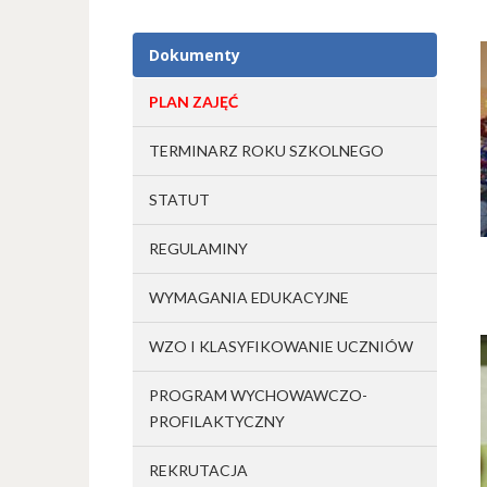
Dokumenty
PLAN ZAJĘĆ
TERMINARZ ROKU SZKOLNEGO
STATUT
REGULAMINY
WYMAGANIA EDUKACYJNE
WZO I KLASYFIKOWANIE UCZNIÓW
PROGRAM WYCHOWAWCZO-
PROFILAKTYCZNY
REKRUTACJA