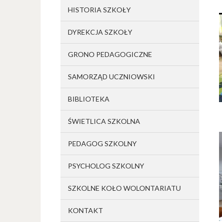
HISTORIA SZKOŁY
DYREKCJA SZKOŁY
GRONO PEDAGOGICZNE
SAMORZĄD UCZNIOWSKI
BIBLIOTEKA
ŚWIETLICA SZKOLNA
PEDAGOG SZKOLNY
PSYCHOLOG SZKOLNY
SZKOLNE KOŁO WOLONTARIATU
KONTAKT