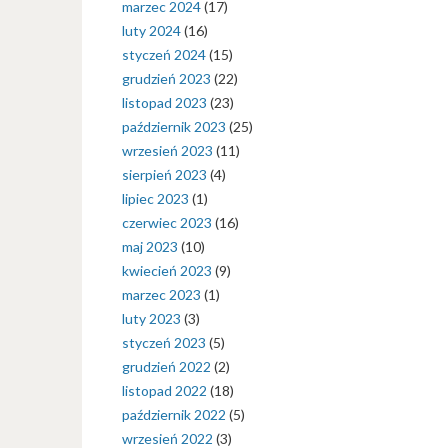
marzec 2024
(17)
luty 2024
(16)
styczeń 2024
(15)
grudzień 2023
(22)
listopad 2023
(23)
październik 2023
(25)
wrzesień 2023
(11)
sierpień 2023
(4)
lipiec 2023
(1)
czerwiec 2023
(16)
maj 2023
(10)
kwiecień 2023
(9)
marzec 2023
(1)
luty 2023
(3)
styczeń 2023
(5)
grudzień 2022
(2)
listopad 2022
(18)
październik 2022
(5)
wrzesień 2022
(3)