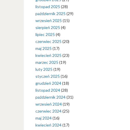
listopad 2025
(28)
październik 2025
(29)
wrzesień 2025
(15)
sierpień 2025
(4)
lipiec 2025
(4)
czerwiec 2025
(20)
maj 2025
(17)
kwiecień 2025
(23)
marzec 2025
(19)
luty 2025
(19)
styczeń 2025
(16)
grudzień 2024
(18)
listopad 2024
(28)
październik 2024
(31)
wrzesień 2024
(19)
czerwiec 2024
(25)
maj 2024
(16)
kwiecień 2024
(17)