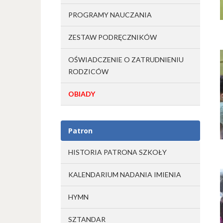
PROGRAMY NAUCZANIA
ZESTAW PODRĘCZNIKÓW
OŚWIADCZENIE O ZATRUDNIENIU
RODZICÓW
OBIADY
Patron
HISTORIA PATRONA SZKOŁY
KALENDARIUM NADANIA IMIENIA
HYMN
SZTANDAR