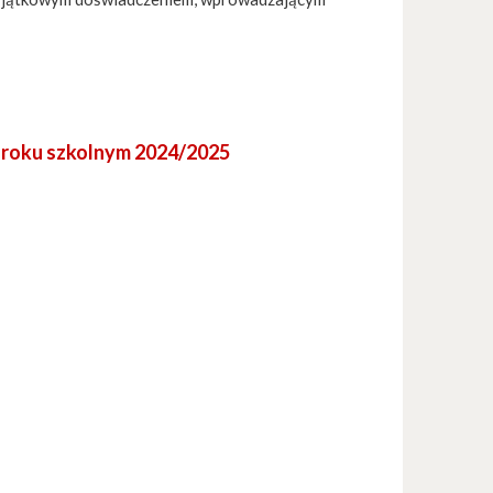
w roku szkolnym 2024/2025