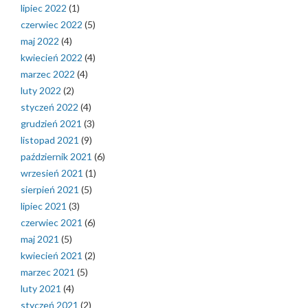
lipiec 2022
(1)
czerwiec 2022
(5)
maj 2022
(4)
kwiecień 2022
(4)
marzec 2022
(4)
luty 2022
(2)
styczeń 2022
(4)
grudzień 2021
(3)
listopad 2021
(9)
październik 2021
(6)
wrzesień 2021
(1)
sierpień 2021
(5)
lipiec 2021
(3)
czerwiec 2021
(6)
maj 2021
(5)
kwiecień 2021
(2)
marzec 2021
(5)
luty 2021
(4)
styczeń 2021
(2)