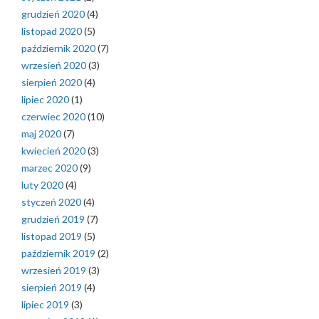
grudzień 2020
(4)
listopad 2020
(5)
październik 2020
(7)
wrzesień 2020
(3)
sierpień 2020
(4)
lipiec 2020
(1)
czerwiec 2020
(10)
maj 2020
(7)
kwiecień 2020
(3)
marzec 2020
(9)
luty 2020
(4)
styczeń 2020
(4)
grudzień 2019
(7)
listopad 2019
(5)
październik 2019
(2)
wrzesień 2019
(3)
sierpień 2019
(4)
lipiec 2019
(3)