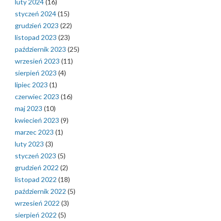
luty 2024
(16)
styczeń 2024
(15)
grudzień 2023
(22)
listopad 2023
(23)
październik 2023
(25)
wrzesień 2023
(11)
sierpień 2023
(4)
lipiec 2023
(1)
czerwiec 2023
(16)
maj 2023
(10)
kwiecień 2023
(9)
marzec 2023
(1)
luty 2023
(3)
styczeń 2023
(5)
grudzień 2022
(2)
listopad 2022
(18)
październik 2022
(5)
wrzesień 2022
(3)
sierpień 2022
(5)