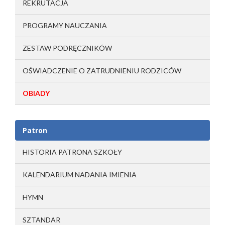
REKRUTACJA
PROGRAMY NAUCZANIA
ZESTAW PODRĘCZNIKÓW
OŚWIADCZENIE O ZATRUDNIENIU RODZICÓW
OBIADY
Patron
HISTORIA PATRONA SZKOŁY
KALENDARIUM NADANIA IMIENIA
HYMN
SZTANDAR