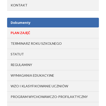
KONTAKT
Dokumenty
PLAN ZAJĘĆ
TERMINARZ ROKU SZKOLNEGO
STATUT
REGULAMINY
WYMAGANIA EDUKACYJNE
WZO I KLASYFIKOWANIE UCZNIÓW
PROGRAM WYCHOWAWCZO-PROFILAKTYCZNY