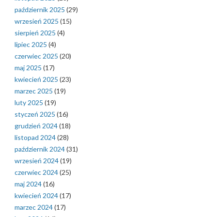
październik 2025
(29)
wrzesień 2025
(15)
sierpień 2025
(4)
lipiec 2025
(4)
czerwiec 2025
(20)
maj 2025
(17)
kwiecień 2025
(23)
marzec 2025
(19)
luty 2025
(19)
styczeń 2025
(16)
grudzień 2024
(18)
listopad 2024
(28)
październik 2024
(31)
wrzesień 2024
(19)
czerwiec 2024
(25)
maj 2024
(16)
kwiecień 2024
(17)
marzec 2024
(17)