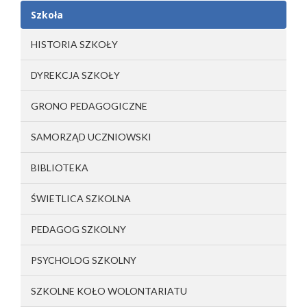
Szkoła
HISTORIA SZKOŁY
DYREKCJA SZKOŁY
GRONO PEDAGOGICZNE
SAMORZĄD UCZNIOWSKI
BIBLIOTEKA
ŚWIETLICA SZKOLNA
PEDAGOG SZKOLNY
PSYCHOLOG SZKOLNY
SZKOLNE KOŁO WOLONTARIATU