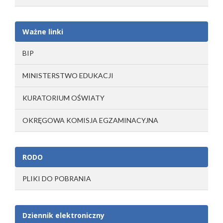
Ważne linki
BIP
MINISTERSTWO EDUKACJI
KURATORIUM OŚWIATY
OKRĘGOWA KOMISJA EGZAMINACYJNA
RODO
PLIKI DO POBRANIA
Dziennik elektroniczny