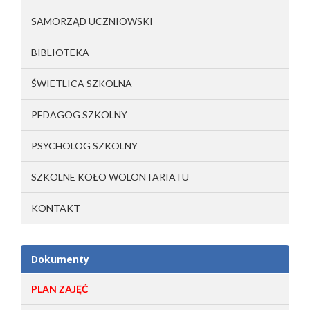
SAMORZĄD UCZNIOWSKI
BIBLIOTEKA
ŚWIETLICA SZKOLNA
PEDAGOG SZKOLNY
PSYCHOLOG SZKOLNY
SZKOLNE KOŁO WOLONTARIATU
KONTAKT
Dokumenty
PLAN ZAJĘĆ