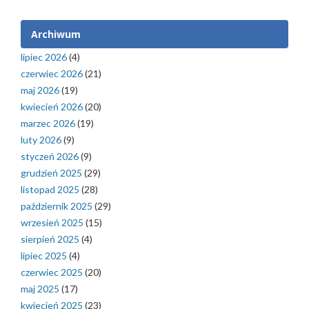
Archiwum
lipiec 2026
(4)
czerwiec 2026
(21)
maj 2026
(19)
kwiecień 2026
(20)
marzec 2026
(19)
luty 2026
(9)
styczeń 2026
(9)
grudzień 2025
(29)
listopad 2025
(28)
październik 2025
(29)
wrzesień 2025
(15)
sierpień 2025
(4)
lipiec 2025
(4)
czerwiec 2025
(20)
maj 2025
(17)
kwiecień 2025
(23)