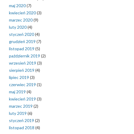
maj 2020
(7)
kwiecień 2020
(3)
marzec 2020
(9)
luty 2020
(4)
styczeń 2020
(4)
grudzień 2019
(7)
listopad 2019
(5)
październik 2019
(2)
wrzesień 2019
(3)
sierpień 2019
(4)
lipiec 2019
(3)
czerwiec 2019
(1)
maj 2019
(4)
kwiecień 2019
(3)
marzec 2019
(2)
luty 2019
(6)
styczeń 2019
(2)
listopad 2018
(4)