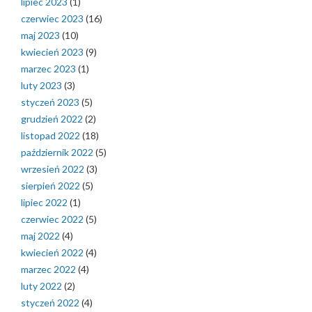
lipiec 2023
(1)
czerwiec 2023
(16)
maj 2023
(10)
kwiecień 2023
(9)
marzec 2023
(1)
luty 2023
(3)
styczeń 2023
(5)
grudzień 2022
(2)
listopad 2022
(18)
październik 2022
(5)
wrzesień 2022
(3)
sierpień 2022
(5)
lipiec 2022
(1)
czerwiec 2022
(5)
maj 2022
(4)
kwiecień 2022
(4)
marzec 2022
(4)
luty 2022
(2)
styczeń 2022
(4)