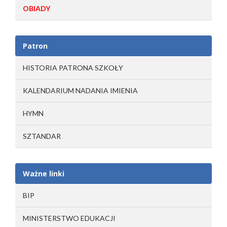
OBIADY
Patron
HISTORIA PATRONA SZKOŁY
KALENDARIUM NADANIA IMIENIA
HYMN
SZTANDAR
Ważne linki
BIP
MINISTERSTWO EDUKACJI