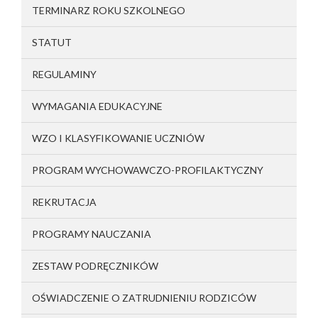
TERMINARZ ROKU SZKOLNEGO
STATUT
REGULAMINY
WYMAGANIA EDUKACYJNE
WZO I KLASYFIKOWANIE UCZNIÓW
PROGRAM WYCHOWAWCZO-PROFILAKTYCZNY
REKRUTACJA
PROGRAMY NAUCZANIA
ZESTAW PODRĘCZNIKÓW
OŚWIADCZENIE O ZATRUDNIENIU RODZICÓW