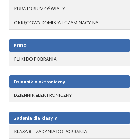
KURATORIUM OŚWIATY
OKRĘGOWA KOMISJA EGZAMINACYJNA
RODO
PLIKI DO POBRANIA
Dziennik elektroniczny
DZIENNIK ELEKTRONICZNY
Zadania dla klasy 8
KLASA 8 – ZADANIA DO POBRANIA