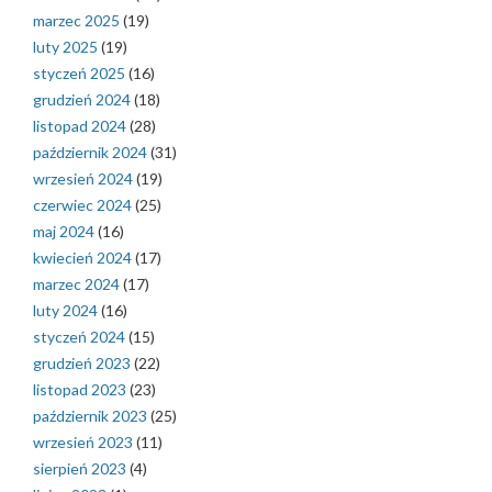
marzec 2025
(19)
luty 2025
(19)
styczeń 2025
(16)
grudzień 2024
(18)
listopad 2024
(28)
październik 2024
(31)
wrzesień 2024
(19)
czerwiec 2024
(25)
maj 2024
(16)
kwiecień 2024
(17)
marzec 2024
(17)
luty 2024
(16)
styczeń 2024
(15)
grudzień 2023
(22)
listopad 2023
(23)
październik 2023
(25)
wrzesień 2023
(11)
sierpień 2023
(4)