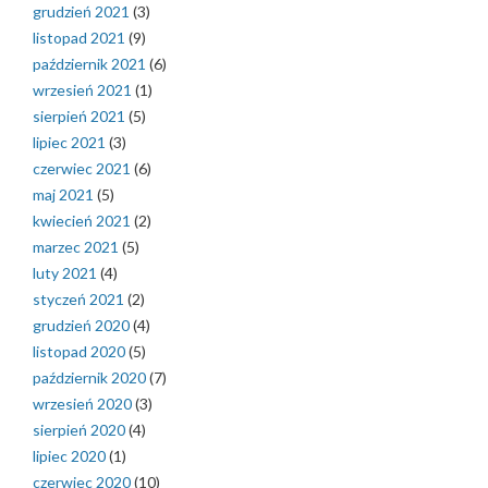
grudzień 2021
(3)
listopad 2021
(9)
październik 2021
(6)
wrzesień 2021
(1)
sierpień 2021
(5)
lipiec 2021
(3)
czerwiec 2021
(6)
maj 2021
(5)
kwiecień 2021
(2)
marzec 2021
(5)
luty 2021
(4)
styczeń 2021
(2)
grudzień 2020
(4)
listopad 2020
(5)
październik 2020
(7)
wrzesień 2020
(3)
sierpień 2020
(4)
lipiec 2020
(1)
czerwiec 2020
(10)