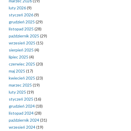
marzec 2026
(19)
luty 2026
(9)
styczeń 2026
(9)
grudzień 2025
(29)
listopad 2025
(28)
październik 2025
(29)
wrzesień 2025
(15)
sierpień 2025
(4)
lipiec 2025
(4)
czerwiec 2025
(20)
maj 2025
(17)
kwiecień 2025
(23)
marzec 2025
(19)
luty 2025
(19)
styczeń 2025
(16)
grudzień 2024
(18)
listopad 2024
(28)
październik 2024
(31)
wrzesień 2024
(19)