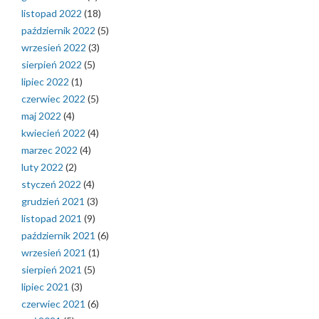
listopad 2022
(18)
październik 2022
(5)
wrzesień 2022
(3)
sierpień 2022
(5)
lipiec 2022
(1)
czerwiec 2022
(5)
maj 2022
(4)
kwiecień 2022
(4)
marzec 2022
(4)
luty 2022
(2)
styczeń 2022
(4)
grudzień 2021
(3)
listopad 2021
(9)
październik 2021
(6)
wrzesień 2021
(1)
sierpień 2021
(5)
lipiec 2021
(3)
czerwiec 2021
(6)