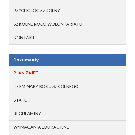
PSYCHOLOG SZKOLNY
SZKOLNE KOŁO WOLONTARIATU
KONTAKT
Dokumenty
PLAN ZAJĘĆ
TERMINARZ ROKU SZKOLNEGO
STATUT
REGULAMINY
WYMAGANIA EDUKACYJNE