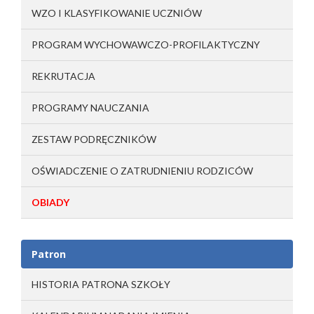
WZO I KLASYFIKOWANIE UCZNIÓW
PROGRAM WYCHOWAWCZO-PROFILAKTYCZNY
REKRUTACJA
PROGRAMY NAUCZANIA
ZESTAW PODRĘCZNIKÓW
OŚWIADCZENIE O ZATRUDNIENIU RODZICÓW
OBIADY
Patron
HISTORIA PATRONA SZKOŁY