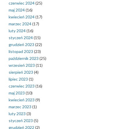
czerwiec 2024
(25)
maj 2024
(16)
kwiecień 2024
(17)
marzec 2024
(17)
luty 2024
(16)
styczeń 2024
(15)
grudzień 2023
(22)
listopad 2023
(23)
październik 2023
(25)
wrzesień 2023
(11)
sierpień 2023
(4)
lipiec 2023
(1)
czerwiec 2023
(16)
maj 2023
(10)
kwiecień 2023
(9)
marzec 2023
(1)
luty 2023
(3)
styczeń 2023
(5)
grudzień 2022
(2)