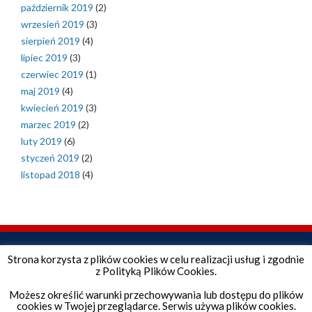
październik 2019
(2)
wrzesień 2019
(3)
sierpień 2019
(4)
lipiec 2019
(3)
czerwiec 2019
(1)
maj 2019
(4)
kwiecień 2019
(3)
marzec 2019
(2)
luty 2019
(6)
styczeń 2019
(2)
listopad 2018
(4)
Strona korzysta z plików cookies w celu realizacji usług i zgodnie
z Polityką Plików Cookies.
Możesz określić warunki przechowywania lub dostępu do plików
cookies w Twojej przeglądarce. Serwis używa plików cookies.