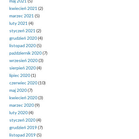
maj 2021
(5)
kwiecień 2021
(2)
marzec 2021
(5)
luty 2021
(4)
styczeń 2021
(2)
grudzień 2020
(4)
listopad 2020
(5)
październik 2020
(7)
wrzesień 2020
(3)
sierpień 2020
(4)
lipiec 2020
(1)
czerwiec 2020
(10)
maj 2020
(7)
kwiecień 2020
(3)
marzec 2020
(9)
luty 2020
(4)
styczeń 2020
(4)
grudzień 2019
(7)
listopad 2019
(5)