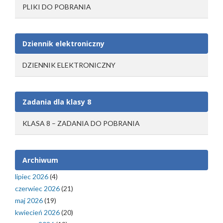
PLIKI DO POBRANIA
Dziennik elektroniczny
DZIENNIK ELEKTRONICZNY
Zadania dla klasy 8
KLASA 8 – ZADANIA DO POBRANIA
Archiwum
lipiec 2026
(4)
czerwiec 2026
(21)
maj 2026
(19)
kwiecień 2026
(20)