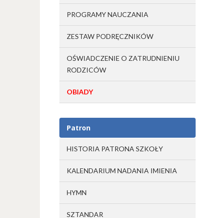
PROGRAMY NAUCZANIA
ZESTAW PODRĘCZNIKÓW
OŚWIADCZENIE O ZATRUDNIENIU
RODZICÓW
OBIADY
Patron
HISTORIA PATRONA SZKOŁY
KALENDARIUM NADANIA IMIENIA
HYMN
SZTANDAR