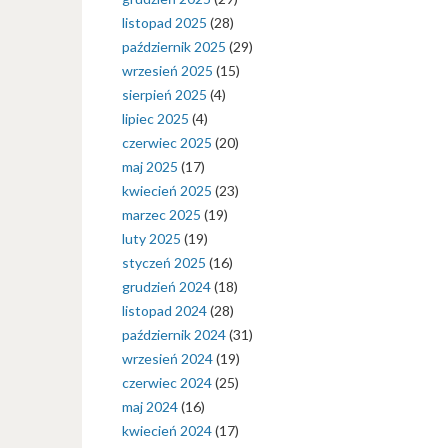
listopad 2025
(28)
październik 2025
(29)
wrzesień 2025
(15)
sierpień 2025
(4)
lipiec 2025
(4)
czerwiec 2025
(20)
maj 2025
(17)
kwiecień 2025
(23)
marzec 2025
(19)
luty 2025
(19)
styczeń 2025
(16)
grudzień 2024
(18)
listopad 2024
(28)
październik 2024
(31)
wrzesień 2024
(19)
czerwiec 2024
(25)
maj 2024
(16)
kwiecień 2024
(17)