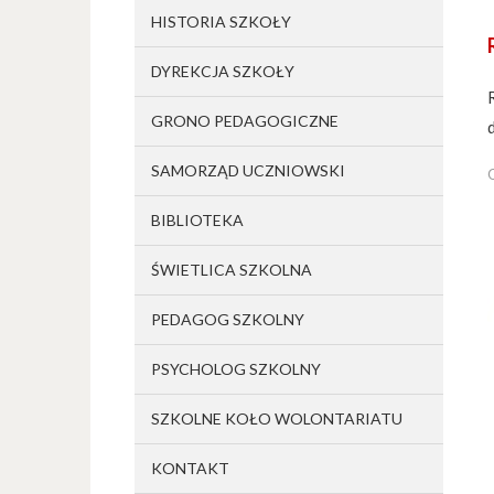
HISTORIA SZKOŁY
DYREKCJA SZKOŁY
GRONO PEDAGOGICZNE
SAMORZĄD UCZNIOWSKI
BIBLIOTEKA
ŚWIETLICA SZKOLNA
PEDAGOG SZKOLNY
PSYCHOLOG SZKOLNY
SZKOLNE KOŁO WOLONTARIATU
KONTAKT