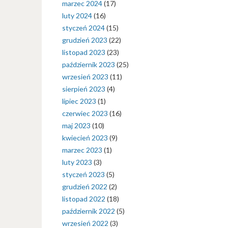
marzec 2024
(17)
luty 2024
(16)
styczeń 2024
(15)
grudzień 2023
(22)
listopad 2023
(23)
październik 2023
(25)
wrzesień 2023
(11)
sierpień 2023
(4)
lipiec 2023
(1)
czerwiec 2023
(16)
maj 2023
(10)
kwiecień 2023
(9)
marzec 2023
(1)
luty 2023
(3)
styczeń 2023
(5)
grudzień 2022
(2)
listopad 2022
(18)
październik 2022
(5)
wrzesień 2022
(3)