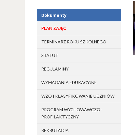
Dokumenty
PLAN ZAJĘĆ
TERMINARZ ROKU SZKOLNEGO
STATUT
REGULAMINY
WYMAGANIA EDUKACYJNE
WZO I KLASYFIKOWANIE UCZNIÓW
PROGRAM WYCHOWAWCZO-
PROFILAKTYCZNY
REKRUTACJA