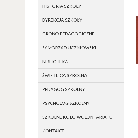
HISTORIA SZKOŁY
DYREKCJA SZKOŁY
GRONO PEDAGOGICZNE
SAMORZĄD UCZNIOWSKI
BIBLIOTEKA
ŚWIETLICA SZKOLNA
PEDAGOG SZKOLNY
PSYCHOLOG SZKOLNY
SZKOLNE KOŁO WOLONTARIATU
KONTAKT