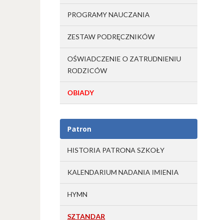
PROGRAMY NAUCZANIA
ZESTAW PODRĘCZNIKÓW
OŚWIADCZENIE O ZATRUDNIENIU
RODZICÓW
OBIADY
Patron
HISTORIA PATRONA SZKOŁY
KALENDARIUM NADANIA IMIENIA
HYMN
SZTANDAR