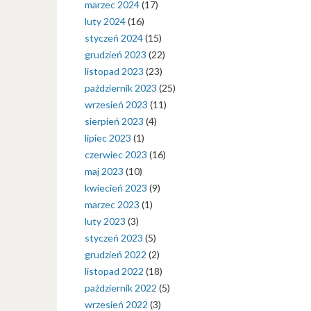
marzec 2024
(17)
luty 2024
(16)
styczeń 2024
(15)
grudzień 2023
(22)
listopad 2023
(23)
październik 2023
(25)
wrzesień 2023
(11)
sierpień 2023
(4)
lipiec 2023
(1)
czerwiec 2023
(16)
maj 2023
(10)
kwiecień 2023
(9)
marzec 2023
(1)
luty 2023
(3)
styczeń 2023
(5)
grudzień 2022
(2)
listopad 2022
(18)
październik 2022
(5)
wrzesień 2022
(3)