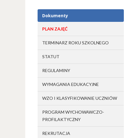
Dokumenty
PLAN ZAJĘĆ
TERMINARZ ROKU SZKOLNEGO
STATUT
REGULAMINY
WYMAGANIA EDUKACYJNE
WZO I KLASYFIKOWANIE UCZNIÓW
PROGRAM WYCHOWAWCZO-
PROFILAKTYCZNY
REKRUTACJA