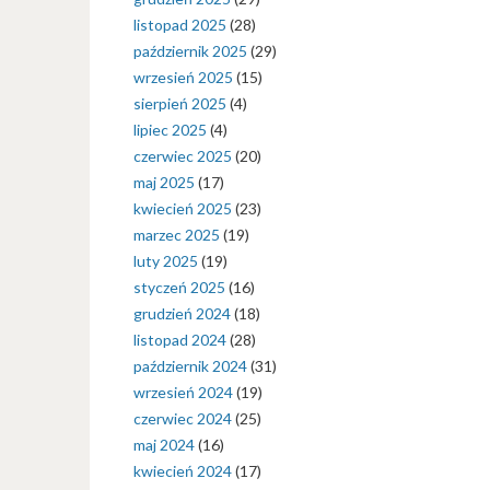
listopad 2025
(28)
październik 2025
(29)
wrzesień 2025
(15)
sierpień 2025
(4)
lipiec 2025
(4)
czerwiec 2025
(20)
maj 2025
(17)
kwiecień 2025
(23)
marzec 2025
(19)
luty 2025
(19)
styczeń 2025
(16)
grudzień 2024
(18)
listopad 2024
(28)
październik 2024
(31)
wrzesień 2024
(19)
czerwiec 2024
(25)
maj 2024
(16)
kwiecień 2024
(17)