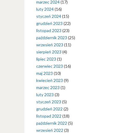
marzec 2024
(17)
luty 2024
(16)
styczeń 2024
(15)
grudzień 2023
(22)
listopad 2023
(23)
październik 2023
(25)
wrzesień 2023
(11)
sierpień 2023
(4)
lipiec 2023
(1)
czerwiec 2023
(16)
maj 2023
(10)
kwiecień 2023
(9)
marzec 2023
(1)
luty 2023
(3)
styczeń 2023
(5)
grudzień 2022
(2)
listopad 2022
(18)
październik 2022
(5)
wrzesień 2022
(3)