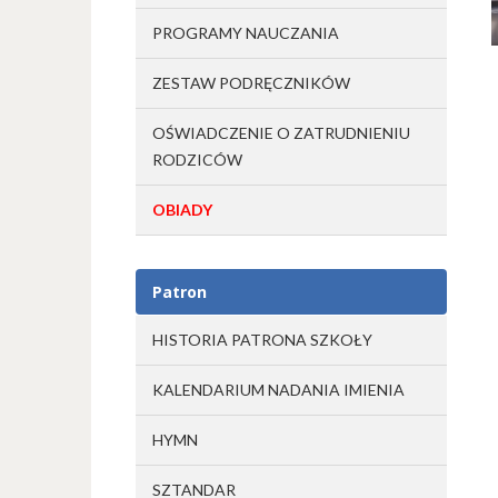
PROGRAMY NAUCZANIA
ZESTAW PODRĘCZNIKÓW
OŚWIADCZENIE O ZATRUDNIENIU
RODZICÓW
OBIADY
Patron
HISTORIA PATRONA SZKOŁY
KALENDARIUM NADANIA IMIENIA
HYMN
SZTANDAR