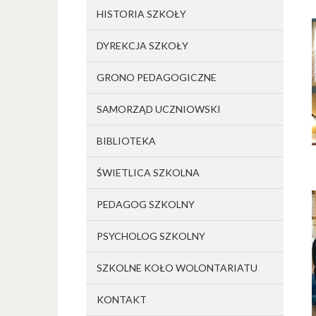
HISTORIA SZKOŁY
DYREKCJA SZKOŁY
GRONO PEDAGOGICZNE
SAMORZĄD UCZNIOWSKI
BIBLIOTEKA
ŚWIETLICA SZKOLNA
PEDAGOG SZKOLNY
PSYCHOLOG SZKOLNY
SZKOLNE KOŁO WOLONTARIATU
KONTAKT