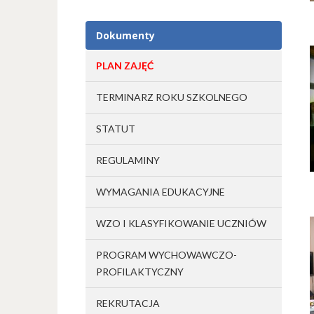
Dokumenty
PLAN ZAJĘĆ
TERMINARZ ROKU SZKOLNEGO
STATUT
REGULAMINY
WYMAGANIA EDUKACYJNE
WZO I KLASYFIKOWANIE UCZNIÓW
PROGRAM WYCHOWAWCZO-
PROFILAKTYCZNY
REKRUTACJA