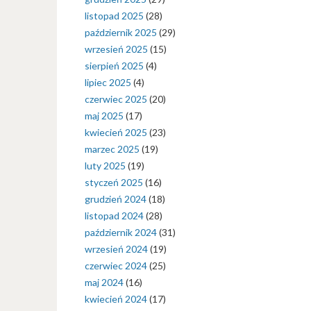
listopad 2025
(28)
październik 2025
(29)
wrzesień 2025
(15)
sierpień 2025
(4)
lipiec 2025
(4)
czerwiec 2025
(20)
maj 2025
(17)
kwiecień 2025
(23)
marzec 2025
(19)
luty 2025
(19)
styczeń 2025
(16)
grudzień 2024
(18)
listopad 2024
(28)
październik 2024
(31)
wrzesień 2024
(19)
czerwiec 2024
(25)
maj 2024
(16)
kwiecień 2024
(17)