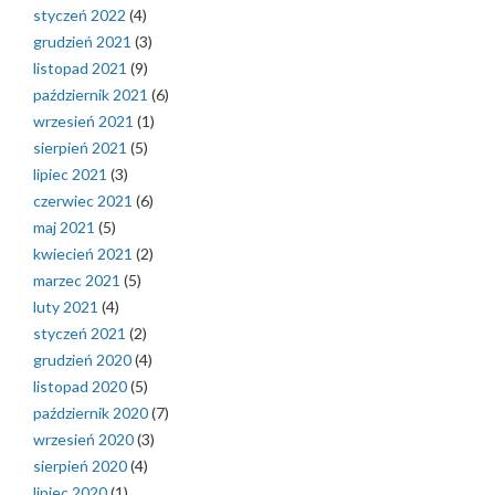
styczeń 2022
(4)
grudzień 2021
(3)
listopad 2021
(9)
październik 2021
(6)
wrzesień 2021
(1)
sierpień 2021
(5)
lipiec 2021
(3)
czerwiec 2021
(6)
maj 2021
(5)
kwiecień 2021
(2)
marzec 2021
(5)
luty 2021
(4)
styczeń 2021
(2)
grudzień 2020
(4)
listopad 2020
(5)
październik 2020
(7)
wrzesień 2020
(3)
sierpień 2020
(4)
lipiec 2020
(1)