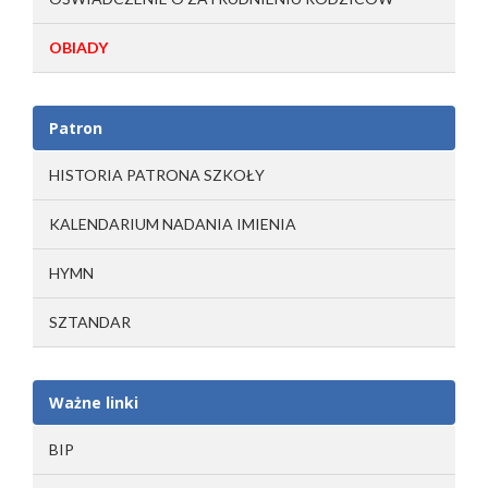
OBIADY
Patron
HISTORIA PATRONA SZKOŁY
KALENDARIUM NADANIA IMIENIA
HYMN
SZTANDAR
Ważne linki
BIP