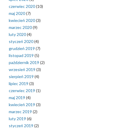
czerwiec 2020
(10)
maj 2020
(7)
kwiecień 2020
(3)
marzec 2020
(9)
luty 2020
(4)
styczeń 2020
(4)
grudzień 2019
(7)
listopad 2019
(5)
październik 2019
(2)
wrzesień 2019
(3)
sierpień 2019
(4)
lipiec 2019
(3)
czerwiec 2019
(1)
maj 2019
(4)
kwiecień 2019
(3)
marzec 2019
(2)
luty 2019
(6)
styczeń 2019
(2)