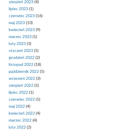
sierpień 2023
(4)
lipiec 2023
(1)
czerwiec 2023
(16)
maj 2023
(10)
kwiecień 2023
(9)
marzec 2023
(1)
luty 2023
(3)
styczeń 2023
(5)
grudzień 2022
(2)
listopad 2022
(18)
październik 2022
(5)
wrzesień 2022
(3)
sierpień 2022
(5)
lipiec 2022
(1)
czerwiec 2022
(5)
maj 2022
(4)
kwiecień 2022
(4)
marzec 2022
(4)
luty 2022
(2)