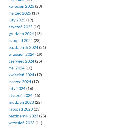
kwiecień 2025
(23)
marzec 2025
(19)
luty 2025
(19)
styczeń 2025
(16)
grudzień 2024
(18)
listopad 2024
(28)
październik 2024
(31)
wrzesień 2024
(19)
czerwiec 2024
(25)
maj 2024
(16)
kwiecień 2024
(17)
marzec 2024
(17)
luty 2024
(16)
styczeń 2024
(15)
grudzień 2023
(22)
listopad 2023
(23)
październik 2023
(25)
wrzesień 2023
(11)