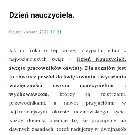
Dzień nauczyciela.
Opubplikowano
2021-10-21
Jak co roku o tej porze, przypada jedno z
najważniejszych świąt –
Dzień Nauczycieli,
święto pracowników oświaty.
Dla uczniów jest
to również powód do świętowania i wyrażania
wdzięczności swoim nauczycielom i
wychowawcom,
którzy są
mistrzami,
przewodnikami, a nawet przyjaciółmi w
najtrudniejszym okresie uczniowskiego życia.
Każdy docenia obecnie to, że pracujemy na
dawnych zasadach, toteż radujemy w dwójnasób