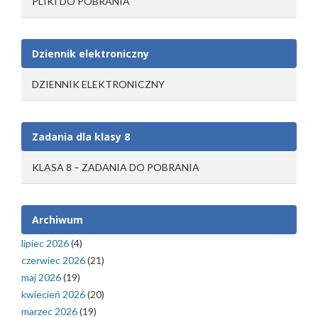
PLIKI DO POBRANIA
Dziennik elektroniczny
DZIENNIK ELEKTRONICZNY
Zadania dla klasy 8
KLASA 8 – ZADANIA DO POBRANIA
Archiwum
lipiec 2026
(4)
czerwiec 2026
(21)
maj 2026
(19)
kwiecień 2026
(20)
marzec 2026
(19)