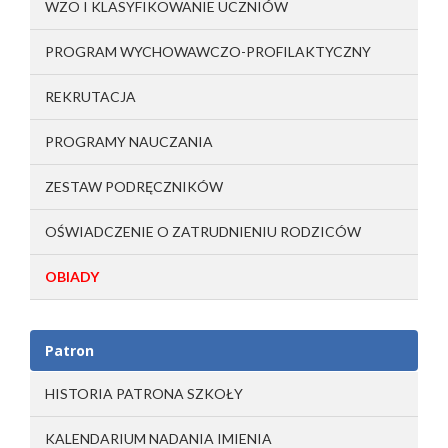
WZO I KLASYFIKOWANIE UCZNIÓW
PROGRAM WYCHOWAWCZO-PROFILAKTYCZNY
REKRUTACJA
PROGRAMY NAUCZANIA
ZESTAW PODRĘCZNIKÓW
OŚWIADCZENIE O ZATRUDNIENIU RODZICÓW
OBIADY
Patron
HISTORIA PATRONA SZKOŁY
KALENDARIUM NADANIA IMIENIA