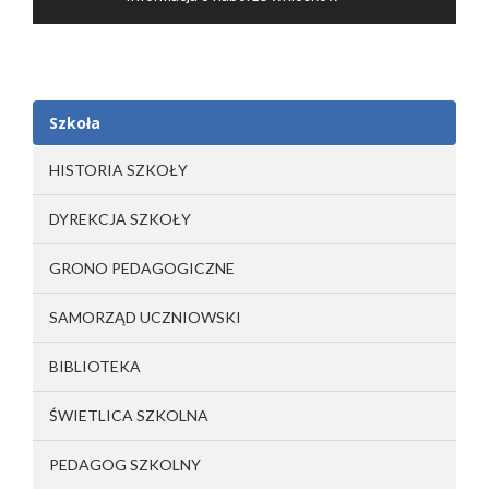
Szkoła
HISTORIA SZKOŁY
DYREKCJA SZKOŁY
GRONO PEDAGOGICZNE
SAMORZĄD UCZNIOWSKI
BIBLIOTEKA
ŚWIETLICA SZKOLNA
PEDAGOG SZKOLNY