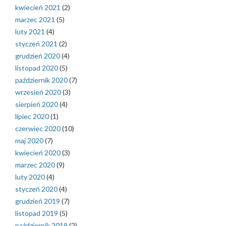
kwiecień 2021
(2)
marzec 2021
(5)
luty 2021
(4)
styczeń 2021
(2)
grudzień 2020
(4)
listopad 2020
(5)
październik 2020
(7)
wrzesień 2020
(3)
sierpień 2020
(4)
lipiec 2020
(1)
czerwiec 2020
(10)
maj 2020
(7)
kwiecień 2020
(3)
marzec 2020
(9)
luty 2020
(4)
styczeń 2020
(4)
grudzień 2019
(7)
listopad 2019
(5)
październik 2019
(2)