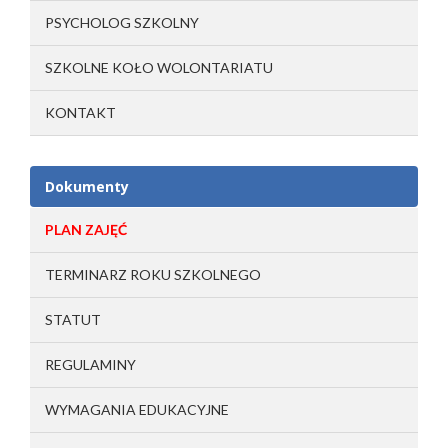
PSYCHOLOG SZKOLNY
SZKOLNE KOŁO WOLONTARIATU
KONTAKT
Dokumenty
PLAN ZAJĘĆ
TERMINARZ ROKU SZKOLNEGO
STATUT
REGULAMINY
WYMAGANIA EDUKACYJNE