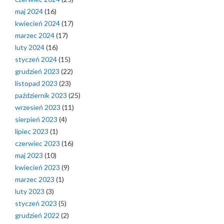
maj 2024
(16)
kwiecień 2024
(17)
marzec 2024
(17)
luty 2024
(16)
styczeń 2024
(15)
grudzień 2023
(22)
listopad 2023
(23)
październik 2023
(25)
wrzesień 2023
(11)
sierpień 2023
(4)
lipiec 2023
(1)
czerwiec 2023
(16)
maj 2023
(10)
kwiecień 2023
(9)
marzec 2023
(1)
luty 2023
(3)
styczeń 2023
(5)
grudzień 2022
(2)