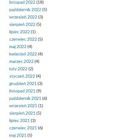
listopad 2022
(18)
październik 2022
(5)
wrzesień 2022
(3)
sierpień 2022
(5)
lipiec 2022
(1)
czerwiec 2022
(5)
maj 2022
(4)
kwiecień 2022
(4)
marzec 2022
(4)
luty 2022
(2)
styczeń 2022
(4)
grudzień 2021
(3)
listopad 2021
(9)
październik 2021
(6)
wrzesień 2021
(1)
sierpień 2021
(5)
lipiec 2021
(3)
czerwiec 2021
(6)
maj 2021
(5)