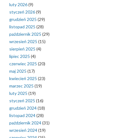
luty 2026
(9)
styczeń 2026
(9)
grudzień 2025
(29)
listopad 2025
(28)
październik 2025
(29)
wrzesień 2025
(15)
sierpień 2025
(4)
lipiec 2025
(4)
czerwiec 2025
(20)
maj 2025
(17)
kwiecień 2025
(23)
marzec 2025
(19)
luty 2025
(19)
styczeń 2025
(16)
grudzień 2024
(18)
listopad 2024
(28)
październik 2024
(31)
wrzesień 2024
(19)
czerwiec 2024
(25)