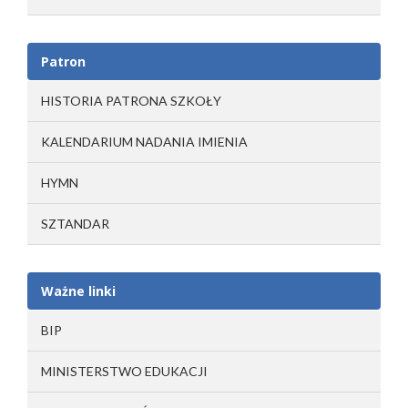
Patron
HISTORIA PATRONA SZKOŁY
KALENDARIUM NADANIA IMIENIA
HYMN
SZTANDAR
Ważne linki
BIP
MINISTERSTWO EDUKACJI