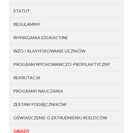
STATUT
REGULAMINY
WYMAGANIA EDUKACYJNE
WZO I KLASYFIKOWANIE UCZNIÓW
PROGRAM WYCHOWAWCZO-PROFILAKTYCZNY
REKRUTACJA
PROGRAMY NAUCZANIA
ZESTAW PODRĘCZNIKÓW
OŚWIADCZENIE O ZATRUDNIENIU RODZICÓW
OBIADY