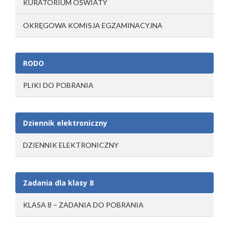
KURATORIUM OŚWIATY
OKRĘGOWA KOMISJA EGZAMINACYJNA
RODO
PLIKI DO POBRANIA
Dziennik elektroniczny
DZIENNIK ELEKTRONICZNY
Zadania dla klasy 8
KLASA 8 – ZADANIA DO POBRANIA