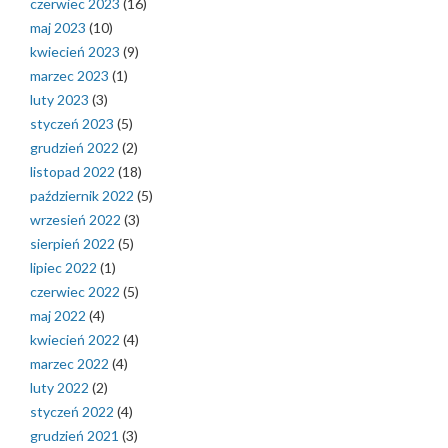
czerwiec 2023
(16)
maj 2023
(10)
kwiecień 2023
(9)
marzec 2023
(1)
luty 2023
(3)
styczeń 2023
(5)
grudzień 2022
(2)
listopad 2022
(18)
październik 2022
(5)
wrzesień 2022
(3)
sierpień 2022
(5)
lipiec 2022
(1)
czerwiec 2022
(5)
maj 2022
(4)
kwiecień 2022
(4)
marzec 2022
(4)
luty 2022
(2)
styczeń 2022
(4)
grudzień 2021
(3)