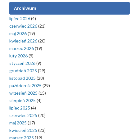
Archiwum
lipiec 2026
(4)
czerwiec 2026
(21)
maj 2026
(19)
kwiecień 2026
(20)
marzec 2026
(19)
luty 2026
(9)
styczeń 2026
(9)
grudzień 2025
(29)
listopad 2025
(28)
październik 2025
(29)
wrzesień 2025
(15)
sierpień 2025
(4)
lipiec 2025
(4)
czerwiec 2025
(20)
maj 2025
(17)
kwiecień 2025
(23)
marzec 2025
(19)