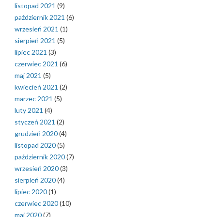
listopad 2021
(9)
październik 2021
(6)
wrzesień 2021
(1)
sierpień 2021
(5)
lipiec 2021
(3)
czerwiec 2021
(6)
maj 2021
(5)
kwiecień 2021
(2)
marzec 2021
(5)
luty 2021
(4)
styczeń 2021
(2)
grudzień 2020
(4)
listopad 2020
(5)
październik 2020
(7)
wrzesień 2020
(3)
sierpień 2020
(4)
lipiec 2020
(1)
czerwiec 2020
(10)
maj 2020
(7)