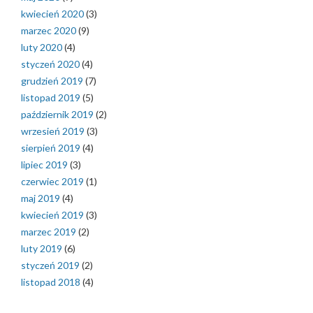
kwiecień 2020
(3)
marzec 2020
(9)
luty 2020
(4)
styczeń 2020
(4)
grudzień 2019
(7)
listopad 2019
(5)
październik 2019
(2)
wrzesień 2019
(3)
sierpień 2019
(4)
lipiec 2019
(3)
czerwiec 2019
(1)
maj 2019
(4)
kwiecień 2019
(3)
marzec 2019
(2)
luty 2019
(6)
styczeń 2019
(2)
listopad 2018
(4)