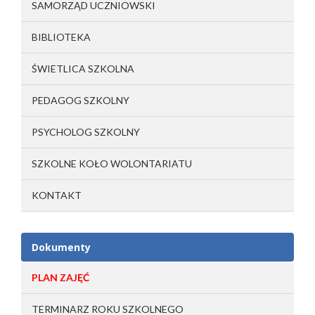
SAMORZĄD UCZNIOWSKI
BIBLIOTEKA
ŚWIETLICA SZKOLNA
PEDAGOG SZKOLNY
PSYCHOLOG SZKOLNY
SZKOLNE KOŁO WOLONTARIATU
KONTAKT
Dokumenty
PLAN ZAJĘĆ
TERMINARZ ROKU SZKOLNEGO