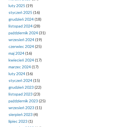
luty 2025
(19)
styczeń 2025
(16)
grudzień 2024
(18)
listopad 2024
(28)
październik 2024
(31)
wrzesień 2024
(19)
czerwiec 2024
(25)
maj 2024
(16)
kwiecień 2024
(17)
marzec 2024
(17)
luty 2024
(16)
styczeń 2024
(15)
grudzień 2023
(22)
listopad 2023
(23)
październik 2023
(25)
wrzesień 2023
(11)
sierpień 2023
(4)
lipiec 2023
(1)