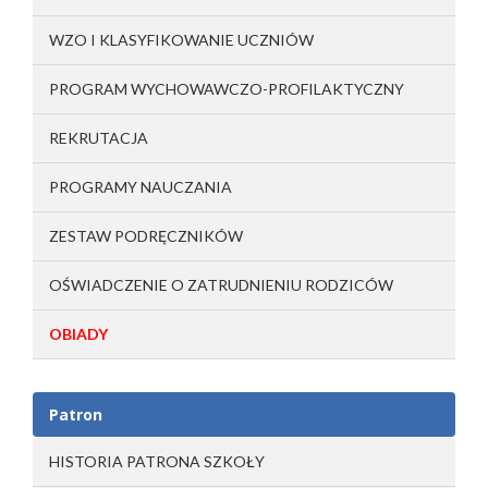
WZO I KLASYFIKOWANIE UCZNIÓW
PROGRAM WYCHOWAWCZO-PROFILAKTYCZNY
REKRUTACJA
PROGRAMY NAUCZANIA
ZESTAW PODRĘCZNIKÓW
OŚWIADCZENIE O ZATRUDNIENIU RODZICÓW
OBIADY
Patron
HISTORIA PATRONA SZKOŁY