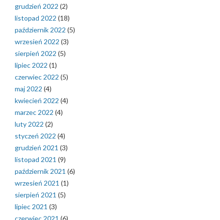
grudzień 2022
(2)
listopad 2022
(18)
październik 2022
(5)
wrzesień 2022
(3)
sierpień 2022
(5)
lipiec 2022
(1)
czerwiec 2022
(5)
maj 2022
(4)
kwiecień 2022
(4)
marzec 2022
(4)
luty 2022
(2)
styczeń 2022
(4)
grudzień 2021
(3)
listopad 2021
(9)
październik 2021
(6)
wrzesień 2021
(1)
sierpień 2021
(5)
lipiec 2021
(3)
czerwiec 2021
(6)