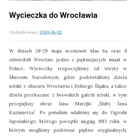
Wycieczka do Wrocławia
Opubplikowano
2024-06-02
W dniach 28-29 maja uczniowie klas 6a oraz 8
odwiedzili Wrocław, jedno z piękniejszych miast w
Polsce. Wycieczkę rozpoczęliśmy od wizyty w
Muzeum Narodowym, gdzie podziwialiśmy dzieła
sztuki z obszaru Wrocławia i Dolnego Śląska, a także
dzieła przekazane z lwowskich galerii sztuki, w tym
przepiękny obraz Jana Matejki „Śluby Jana
Kazimierza”. Po południu udaliśmy się do Ogrodu
Japońskiego, którego początki sięgają 1913 roku, w
którym mogliśmy podziwiać piękno oryginalnych,