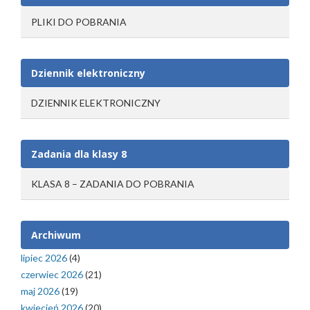
PLIKI DO POBRANIA
Dziennik elektroniczny
DZIENNIK ELEKTRONICZNY
Zadania dla klasy 8
KLASA 8 – ZADANIA DO POBRANIA
Archiwum
lipiec 2026
(4)
czerwiec 2026
(21)
maj 2026
(19)
kwiecień 2026
(20)