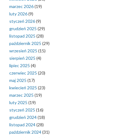
marzec 2026
(19)
luty 2026
(9)
styczeń 2026
(9)
grudzień 2025
(29)
listopad 2025
(28)
październik 2025
(29)
wrzesień 2025
(15)
sierpień 2025
(4)
lipiec 2025
(4)
czerwiec 2025
(20)
maj 2025
(17)
kwiecień 2025
(23)
marzec 2025
(19)
luty 2025
(19)
styczeń 2025
(16)
grudzień 2024
(18)
listopad 2024
(28)
październik 2024
(31)