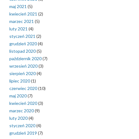
maj 2021
(5)
kwiecień 2021
(2)
marzec 2021
(5)
luty 2021
(4)
styczeń 2021
(2)
grudzień 2020
(4)
listopad 2020
(5)
październik 2020
(7)
wrzesień 2020
(3)
sierpień 2020
(4)
lipiec 2020
(1)
czerwiec 2020
(10)
maj 2020
(7)
kwiecień 2020
(3)
marzec 2020
(9)
luty 2020
(4)
styczeń 2020
(4)
grudzień 2019
(7)