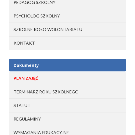
PEDAGOG SZKOLNY
PSYCHOLOG SZKOLNY
SZKOLNE KOŁO WOLONTARIATU
KONTAKT
Dokumenty
PLAN ZAJĘĆ
TERMINARZ ROKU SZKOLNEGO
STATUT
REGULAMINY
WYMAGANIA EDUKACYJNE