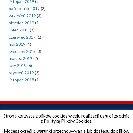
listopad 2019
(5)
październik 2019
(2)
wrzesień 2019
(3)
sierpień 2019
(4)
lipiec 2019
(3)
czerwiec 2019
(1)
maj 2019
(4)
kwiecień 2019
(3)
marzec 2019
(2)
luty 2019
(6)
styczeń 2019
(2)
listopad 2018
(4)
Strona korzysta z plików cookies w celu realizacji usług i zgodnie
z Polityką Plików Cookies.
Możesz określić warunki przechowywania lub dostępu do plików