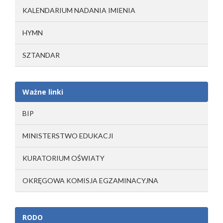
KALENDARIUM NADANIA IMIENIA
HYMN
SZTANDAR
Ważne linki
BIP
MINISTERSTWO EDUKACJI
KURATORIUM OŚWIATY
OKRĘGOWA KOMISJA EGZAMINACYJNA
RODO