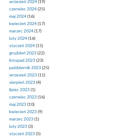
wrzesień 2024
(19)
czerwiec 2024
(25)
maj 2024
(16)
kwiecień 2024
(17)
marzec 2024
(17)
luty 2024
(16)
styczeń 2024
(15)
grudzień 2023
(22)
listopad 2023
(23)
październik 2023
(25)
wrzesień 2023
(11)
sierpień 2023
(4)
lipiec 2023
(1)
czerwiec 2023
(16)
maj 2023
(10)
kwiecień 2023
(9)
marzec 2023
(1)
luty 2023
(3)
styczeń 2023
(5)