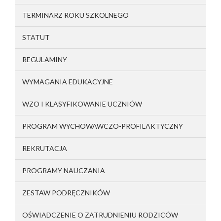
TERMINARZ ROKU SZKOLNEGO
STATUT
REGULAMINY
WYMAGANIA EDUKACYJNE
WZO I KLASYFIKOWANIE UCZNIÓW
PROGRAM WYCHOWAWCZO-PROFILAKTYCZNY
REKRUTACJA
PROGRAMY NAUCZANIA
ZESTAW PODRĘCZNIKÓW
OŚWIADCZENIE O ZATRUDNIENIU RODZICÓW