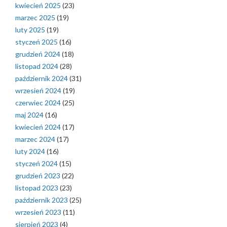
kwiecień 2025
(23)
marzec 2025
(19)
luty 2025
(19)
styczeń 2025
(16)
grudzień 2024
(18)
listopad 2024
(28)
październik 2024
(31)
wrzesień 2024
(19)
czerwiec 2024
(25)
maj 2024
(16)
kwiecień 2024
(17)
marzec 2024
(17)
luty 2024
(16)
styczeń 2024
(15)
grudzień 2023
(22)
listopad 2023
(23)
październik 2023
(25)
wrzesień 2023
(11)
sierpień 2023
(4)