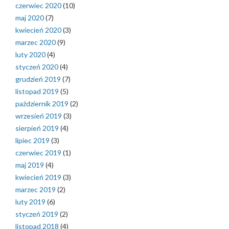
czerwiec 2020
(10)
maj 2020
(7)
kwiecień 2020
(3)
marzec 2020
(9)
luty 2020
(4)
styczeń 2020
(4)
grudzień 2019
(7)
listopad 2019
(5)
październik 2019
(2)
wrzesień 2019
(3)
sierpień 2019
(4)
lipiec 2019
(3)
czerwiec 2019
(1)
maj 2019
(4)
kwiecień 2019
(3)
marzec 2019
(2)
luty 2019
(6)
styczeń 2019
(2)
listopad 2018
(4)