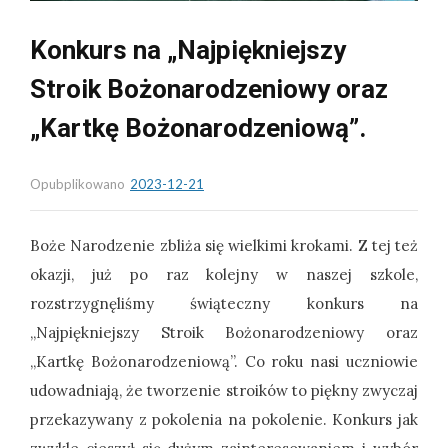
Konkurs na „Najpiękniejszy
Stroik Bożonarodzeniowy oraz
„Kartkę Bożonarodzeniową”.
Opubplikowano
2023-12-21
Boże Narodzenie zbliża się wielkimi krokami. Z tej też
okazji, już po raz kolejny w naszej szkole,
rozstrzygnęliśmy świąteczny konkurs na
„Najpiękniejszy Stroik Bożonarodzeniowy oraz
„Kartkę Bożonarodzeniową”. Co roku nasi uczniowie
udowadniają, że tworzenie stroików to piękny zwyczaj
przekazywany z pokolenia na pokolenie. Konkurs jak