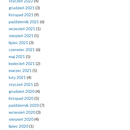
styczeń 2022
(4)
grudzień 2021
(3)
listopad 2021
(9)
październik 2021
(6)
wrzesień 2021
(1)
sierpień 2021
(5)
lipiec 2021
(3)
czerwiec 2021
(6)
maj 2021
(5)
kwiecień 2021
(2)
marzec 2021
(5)
luty 2021
(4)
styczeń 2021
(2)
grudzień 2020
(4)
listopad 2020
(5)
październik 2020
(7)
wrzesień 2020
(3)
sierpień 2020
(4)
lipiec 2020
(1)