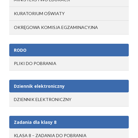
KURATORIUM OŚWIATY
OKRĘGOWA KOMISJA EGZAMINACYJNA
RODO
PLIKI DO POBRANIA
Dziennik elektroniczny
DZIENNIK ELEKTRONICZNY
Zadania dla klasy 8
KLASA 8 – ZADANIA DO POBRANIA