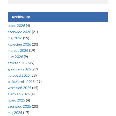
Archiwum
lipiec 2026
(4)
czerwiec 2026
(21)
maj 2026
(19)
kwiecień 2026
(20)
marzec 2026
(19)
luty 2026
(9)
styczeń 2026
(9)
grudzień 2025
(29)
listopad 2025
(28)
październik 2025
(29)
wrzesień 2025
(15)
sierpień 2025
(4)
lipiec 2025
(4)
czerwiec 2025
(20)
maj 2025
(17)