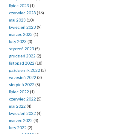
lipiec 2023
(1)
czerwiec 2023
(16)
maj 2023
(10)
kwiecień 2023
(9)
marzec 2023
(1)
luty 2023
(3)
styczeń 2023
(5)
grudzień 2022
(2)
listopad 2022
(18)
październik 2022
(5)
wrzesień 2022
(3)
sierpień 2022
(5)
lipiec 2022
(1)
czerwiec 2022
(5)
maj 2022
(4)
kwiecień 2022
(4)
marzec 2022
(4)
luty 2022
(2)