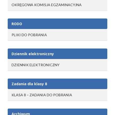
OKRĘGOWA KOMISJA EGZAMINACYJNA
RODO
PLIKI DO POBRANIA
Dziennik elektroniczny
DZIENNIK ELEKTRONICZNY
Zadania dla klasy 8
KLASA 8 – ZADANIA DO POBRANIA
Archiwum