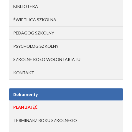
BIBLIOTEKA
ŚWIETLICA SZKOLNA
PEDAGOG SZKOLNY
PSYCHOLOG SZKOLNY
SZKOLNE KOŁO WOLONTARIATU
KONTAKT
Dokumenty
PLAN ZAJĘĆ
TERMINARZ ROKU SZKOLNEGO