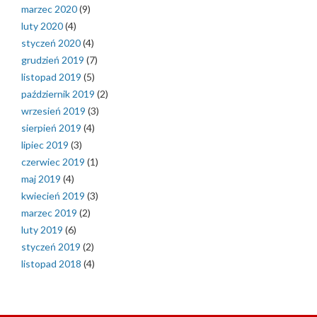
marzec 2020
(9)
luty 2020
(4)
styczeń 2020
(4)
grudzień 2019
(7)
listopad 2019
(5)
październik 2019
(2)
wrzesień 2019
(3)
sierpień 2019
(4)
lipiec 2019
(3)
czerwiec 2019
(1)
maj 2019
(4)
kwiecień 2019
(3)
marzec 2019
(2)
luty 2019
(6)
styczeń 2019
(2)
listopad 2018
(4)