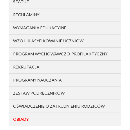
STATUT
REGULAMINY
WYMAGANIA EDUKACYJNE
WZO I KLASYFIKOWANIE UCZNIÓW
PROGRAM WYCHOWAWCZO-PROFILAKTYCZNY
REKRUTACJA
PROGRAMY NAUCZANIA
ZESTAW PODRĘCZNIKÓW
OŚWIADCZENIE O ZATRUDNIENIU RODZICÓW
OBIADY