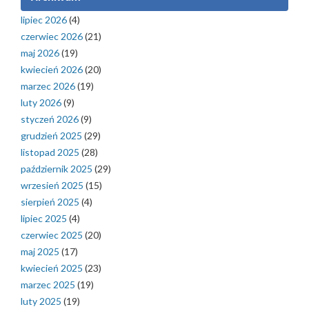
lipiec 2026
(4)
czerwiec 2026
(21)
maj 2026
(19)
kwiecień 2026
(20)
marzec 2026
(19)
luty 2026
(9)
styczeń 2026
(9)
grudzień 2025
(29)
listopad 2025
(28)
październik 2025
(29)
wrzesień 2025
(15)
sierpień 2025
(4)
lipiec 2025
(4)
czerwiec 2025
(20)
maj 2025
(17)
kwiecień 2025
(23)
marzec 2025
(19)
luty 2025
(19)