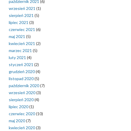
październik 2021
(6)
wrzesień 2021
(1)
sierpień 2021
(5)
lipiec 2021
(3)
czerwiec 2021
(6)
maj 2021
(5)
kwiecień 2021
(2)
marzec 2021
(5)
luty 2021
(4)
styczeń 2021
(2)
grudzień 2020
(4)
listopad 2020
(5)
październik 2020
(7)
wrzesień 2020
(3)
sierpień 2020
(4)
lipiec 2020
(1)
czerwiec 2020
(10)
maj 2020
(7)
kwiecień 2020
(3)