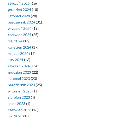
styczeń 2025
(16)
grudzień 2024
(18)
listopad 2024
(28)
październik 2024
(31)
wrzesień 2024
(19)
czerwiec 2024
(25)
maj 2024
(16)
kwiecień 2024
(17)
marzec 2024
(17)
luty 2024
(16)
styczeń 2024
(15)
grudzień 2023
(22)
listopad 2023
(23)
październik 2023
(25)
wrzesień 2023
(11)
sierpień 2023
(4)
lipiec 2023
(1)
czerwiec 2023
(16)
maj 2023
(10)