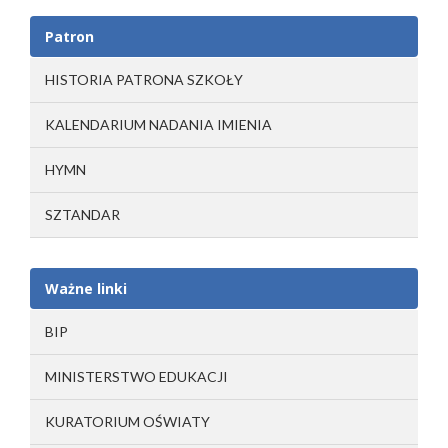
Patron
HISTORIA PATRONA SZKOŁY
KALENDARIUM NADANIA IMIENIA
HYMN
SZTANDAR
Ważne linki
BIP
MINISTERSTWO EDUKACJI
KURATORIUM OŚWIATY