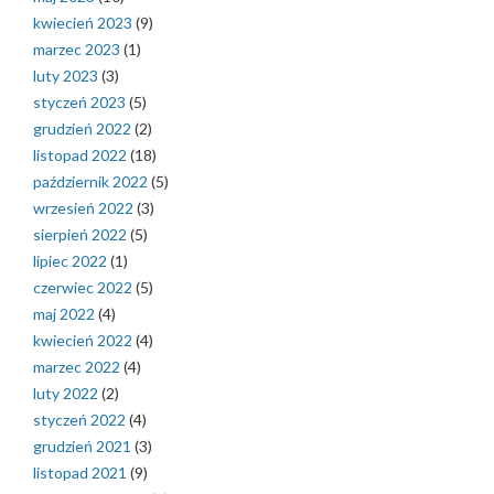
kwiecień 2023
(9)
marzec 2023
(1)
luty 2023
(3)
styczeń 2023
(5)
grudzień 2022
(2)
listopad 2022
(18)
październik 2022
(5)
wrzesień 2022
(3)
sierpień 2022
(5)
lipiec 2022
(1)
czerwiec 2022
(5)
maj 2022
(4)
kwiecień 2022
(4)
marzec 2022
(4)
luty 2022
(2)
styczeń 2022
(4)
grudzień 2021
(3)
listopad 2021
(9)