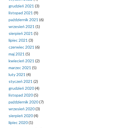
grudzień 2021
(3)
listopad 2021
(9)
październik 2021
(6)
wrzesień 2021
(1)
sierpień 2021
(5)
lipiec 2021
(3)
czerwiec 2021
(6)
maj 2021
(5)
kwiecień 2021
(2)
marzec 2021
(5)
luty 2021
(4)
styczeń 2021
(2)
grudzień 2020
(4)
listopad 2020
(5)
październik 2020
(7)
wrzesień 2020
(3)
sierpień 2020
(4)
lipiec 2020
(1)