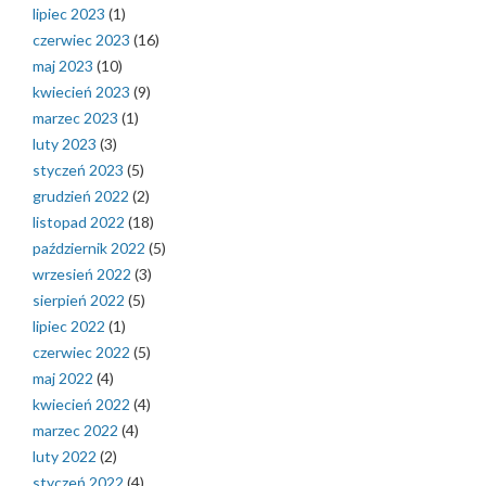
lipiec 2023
(1)
czerwiec 2023
(16)
maj 2023
(10)
kwiecień 2023
(9)
marzec 2023
(1)
luty 2023
(3)
styczeń 2023
(5)
grudzień 2022
(2)
listopad 2022
(18)
październik 2022
(5)
wrzesień 2022
(3)
sierpień 2022
(5)
lipiec 2022
(1)
czerwiec 2022
(5)
maj 2022
(4)
kwiecień 2022
(4)
marzec 2022
(4)
luty 2022
(2)
styczeń 2022
(4)