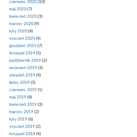
czerwiec 2020
(10)
maj 2020
(7)
kwiecień 2020
(3)
marzec 2020
(9)
luty 2020
(4)
styczeń 2020
(4)
grudzień 2019
(7)
listopad 2019
(5)
październik 2019
(2)
wrzesień 2019
(3)
sierpień 2019
(4)
lipiec 2019
(3)
czerwiec 2019
(1)
maj 2019
(4)
kwiecień 2019
(3)
marzec 2019
(2)
luty 2019
(6)
styczeń 2019
(2)
listopad 2018
(4)