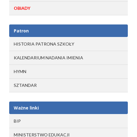
OBIADY
Patron
HISTORIA PATRONA SZKOŁY
KALENDARIUM NADANIA IMIENIA
HYMN
SZTANDAR
Ważne linki
BIP
MINISTERSTWO EDUKACJI