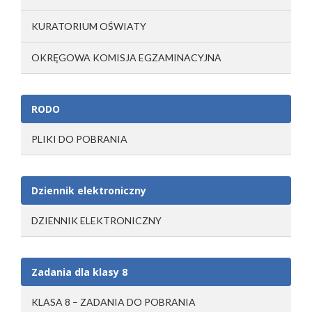
KURATORIUM OŚWIATY
OKRĘGOWA KOMISJA EGZAMINACYJNA
RODO
PLIKI DO POBRANIA
Dziennik elektroniczny
DZIENNIK ELEKTRONICZNY
Zadania dla klasy 8
KLASA 8 – ZADANIA DO POBRANIA