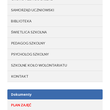
SAMORZĄD UCZNIOWSKI
BIBLIOTEKA
ŚWIETLICA SZKOLNA
PEDAGOG SZKOLNY
PSYCHOLOG SZKOLNY
SZKOLNE KOŁO WOLONTARIATU
KONTAKT
Dokumenty
PLAN ZAJĘĆ