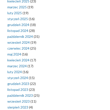
kwiecień 2025
(23)
marzec 2025
(19)
luty 2025
(19)
styczeń 2025
(16)
grudzień 2024
(18)
listopad 2024
(28)
październik 2024
(31)
wrzesień 2024
(19)
czerwiec 2024
(25)
maj 2024
(16)
kwiecień 2024
(17)
marzec 2024
(17)
luty 2024
(16)
styczeń 2024
(15)
grudzień 2023
(22)
listopad 2023
(23)
październik 2023
(25)
wrzesień 2023
(11)
sierpień 2023
(4)