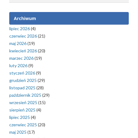
Archiwum
lipiec 2026
(4)
czerwiec 2026
(21)
maj 2026
(19)
kwiecień 2026
(20)
marzec 2026
(19)
luty 2026
(9)
styczeń 2026
(9)
grudzień 2025
(29)
listopad 2025
(28)
październik 2025
(29)
wrzesień 2025
(15)
sierpień 2025
(4)
lipiec 2025
(4)
czerwiec 2025
(20)
maj 2025
(17)