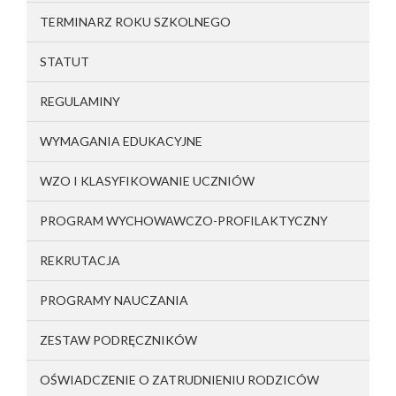
TERMINARZ ROKU SZKOLNEGO
STATUT
REGULAMINY
WYMAGANIA EDUKACYJNE
WZO I KLASYFIKOWANIE UCZNIÓW
PROGRAM WYCHOWAWCZO-PROFILAKTYCZNY
REKRUTACJA
PROGRAMY NAUCZANIA
ZESTAW PODRĘCZNIKÓW
OŚWIADCZENIE O ZATRUDNIENIU RODZICÓW