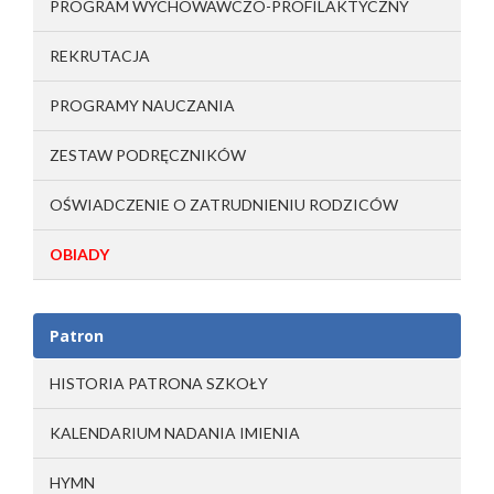
PROGRAM WYCHOWAWCZO-PROFILAKTYCZNY
REKRUTACJA
PROGRAMY NAUCZANIA
ZESTAW PODRĘCZNIKÓW
OŚWIADCZENIE O ZATRUDNIENIU RODZICÓW
OBIADY
Patron
HISTORIA PATRONA SZKOŁY
KALENDARIUM NADANIA IMIENIA
HYMN