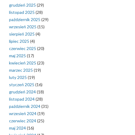
grudzień 2025
(29)
listopad 2025
(28)
październik 2025
(29)
wrzesień 2025
(15)
sierpień 2025
(4)
lipiec 2025
(4)
czerwiec 2025
(20)
maj 2025
(17)
kwiecień 2025
(23)
marzec 2025
(19)
luty 2025
(19)
styczeń 2025
(16)
grudzień 2024
(18)
listopad 2024
(28)
październik 2024
(31)
wrzesień 2024
(19)
czerwiec 2024
(25)
maj 2024
(16)