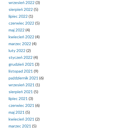
wrzesień 2022
(3)
sierpień 2022
(5)
lipiec 2022
(1)
czerwiec 2022
(5)
maj 2022
(4)
kwiecień 2022
(4)
marzec 2022
(4)
luty 2022
(2)
styczeń 2022
(4)
grudzień 2021
(3)
listopad 2021
(9)
październik 2021
(6)
wrzesień 2021
(1)
sierpień 2021
(5)
lipiec 2021
(3)
czerwiec 2021
(6)
maj 2021
(5)
kwiecień 2021
(2)
marzec 2021
(5)