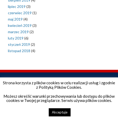
sierpień 2019
(4)
lipiec 2019
(3)
czerwiec 2019
(1)
maj 2019
(4)
kwiecień 2019
(3)
marzec 2019
(2)
luty 2019
(6)
styczeń 2019
(2)
listopad 2018
(4)
Strona korzysta z plików cookies w celu realizacji usług i zgodnie
z Polityką Plików Cookies.
Możesz określić warunki przechowywania lub dostępu do plików
cookies w Twojej przeglądarce. Serwis używa plików cookies.
Copyright © 2026 Szkoła Podstawowa. All Rights Reserved.
Akceptuje