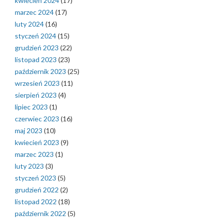
kwiecień 2024
(17)
marzec 2024
(17)
luty 2024
(16)
styczeń 2024
(15)
grudzień 2023
(22)
listopad 2023
(23)
październik 2023
(25)
wrzesień 2023
(11)
sierpień 2023
(4)
lipiec 2023
(1)
czerwiec 2023
(16)
maj 2023
(10)
kwiecień 2023
(9)
marzec 2023
(1)
luty 2023
(3)
styczeń 2023
(5)
grudzień 2022
(2)
listopad 2022
(18)
październik 2022
(5)