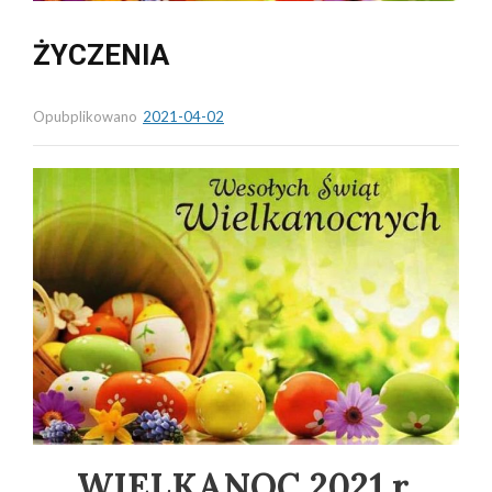
ŻYCZENIA
Opubplikowano
2021-04-02
WIELKANOC 2021 r.