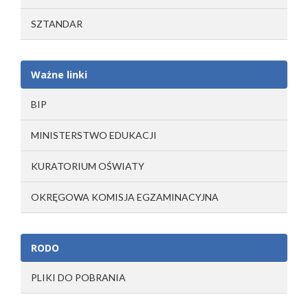
SZTANDAR
Ważne linki
BIP
MINISTERSTWO EDUKACJI
KURATORIUM OŚWIATY
OKRĘGOWA KOMISJA EGZAMINACYJNA
RODO
PLIKI DO POBRANIA