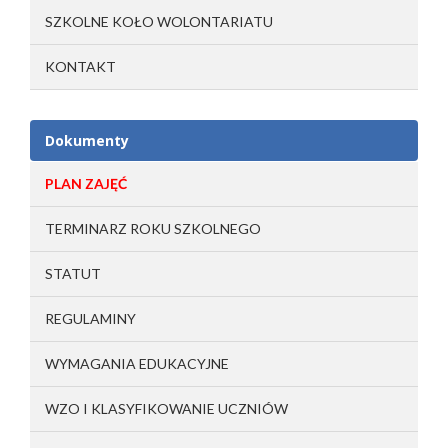
SZKOLNE KOŁO WOLONTARIATU
KONTAKT
Dokumenty
PLAN ZAJĘĆ
TERMINARZ ROKU SZKOLNEGO
STATUT
REGULAMINY
WYMAGANIA EDUKACYJNE
WZO I KLASYFIKOWANIE UCZNIÓW