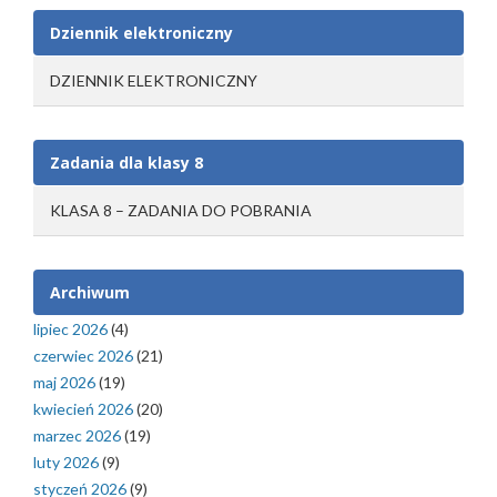
Dziennik elektroniczny
DZIENNIK ELEKTRONICZNY
Zadania dla klasy 8
KLASA 8 – ZADANIA DO POBRANIA
Archiwum
lipiec 2026
(4)
czerwiec 2026
(21)
maj 2026
(19)
kwiecień 2026
(20)
marzec 2026
(19)
luty 2026
(9)
styczeń 2026
(9)