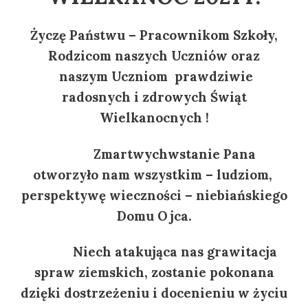
Życzę Państwu – Pracownikom Szkoły,
Rodzicom naszych Uczniów oraz
naszym Uczniom prawdziwie
radosnych i zdrowych Świąt
Wielkanocnych !
Zmartwychwstanie Pana
otworzyło nam wszystkim – ludziom,
perspektywę wieczności – niebiańskiego
Domu Ojca.
Niech atakująca nas grawitacja
spraw ziemskich, zostanie pokonana
dzięki dostrzeżeniu i docenieniu w życiu