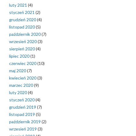
luty 2021
(4)
styczeń 2021
(2)
grudzień 2020
(4)
listopad 2020
(5)
październik 2020
(7)
wrzesień 2020
(3)
sierpień 2020
(4)
lipiec 2020
(1)
czerwiec 2020
(10)
maj 2020
(7)
kwiecień 2020
(3)
marzec 2020
(9)
luty 2020
(4)
styczeń 2020
(4)
grudzień 2019
(7)
listopad 2019
(5)
październik 2019
(2)
wrzesień 2019
(3)