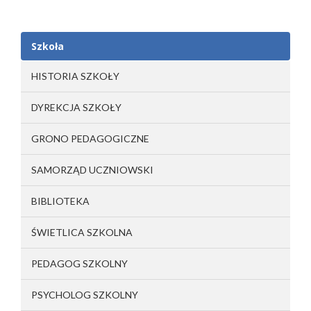
Szkoła
HISTORIA SZKOŁY
DYREKCJA SZKOŁY
GRONO PEDAGOGICZNE
SAMORZĄD UCZNIOWSKI
BIBLIOTEKA
ŚWIETLICA SZKOLNA
PEDAGOG SZKOLNY
PSYCHOLOG SZKOLNY