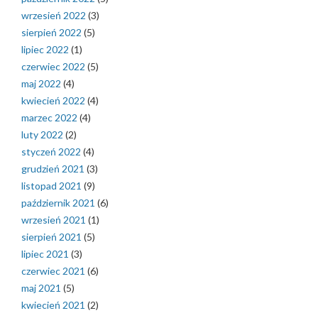
wrzesień 2022
(3)
sierpień 2022
(5)
lipiec 2022
(1)
czerwiec 2022
(5)
maj 2022
(4)
kwiecień 2022
(4)
marzec 2022
(4)
luty 2022
(2)
styczeń 2022
(4)
grudzień 2021
(3)
listopad 2021
(9)
październik 2021
(6)
wrzesień 2021
(1)
sierpień 2021
(5)
lipiec 2021
(3)
czerwiec 2021
(6)
maj 2021
(5)
kwiecień 2021
(2)