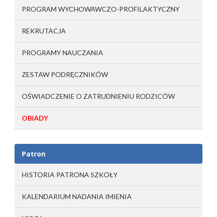
PROGRAM WYCHOWAWCZO-PROFILAKTYCZNY
REKRUTACJA
PROGRAMY NAUCZANIA
ZESTAW PODRĘCZNIKÓW
OŚWIADCZENIE O ZATRUDNIENIU RODZICÓW
OBIADY
Patron
HISTORIA PATRONA SZKOŁY
KALENDARIUM NADANIA IMIENIA