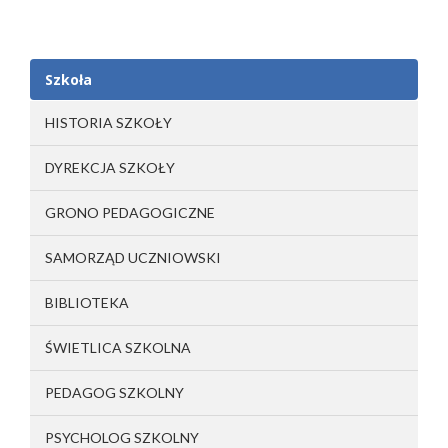
Szkoła
HISTORIA SZKOŁY
DYREKCJA SZKOŁY
GRONO PEDAGOGICZNE
SAMORZĄD UCZNIOWSKI
BIBLIOTEKA
ŚWIETLICA SZKOLNA
PEDAGOG SZKOLNY
PSYCHOLOG SZKOLNY