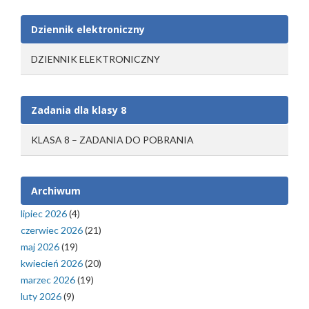
Dziennik elektroniczny
DZIENNIK ELEKTRONICZNY
Zadania dla klasy 8
KLASA 8 – ZADANIA DO POBRANIA
Archiwum
lipiec 2026
(4)
czerwiec 2026
(21)
maj 2026
(19)
kwiecień 2026
(20)
marzec 2026
(19)
luty 2026
(9)