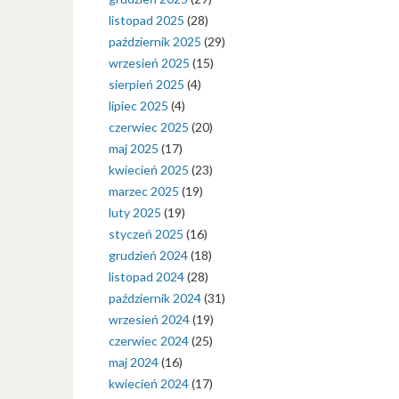
listopad 2025
(28)
październik 2025
(29)
wrzesień 2025
(15)
sierpień 2025
(4)
lipiec 2025
(4)
czerwiec 2025
(20)
maj 2025
(17)
kwiecień 2025
(23)
marzec 2025
(19)
luty 2025
(19)
styczeń 2025
(16)
grudzień 2024
(18)
listopad 2024
(28)
październik 2024
(31)
wrzesień 2024
(19)
czerwiec 2024
(25)
maj 2024
(16)
kwiecień 2024
(17)