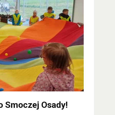
o Smoczej Osady!