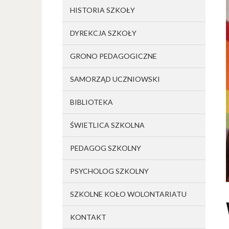
HISTORIA SZKOŁY
DYREKCJA SZKOŁY
GRONO PEDAGOGICZNE
SAMORZĄD UCZNIOWSKI
BIBLIOTEKA
ŚWIETLICA SZKOLNA
PEDAGOG SZKOLNY
PSYCHOLOG SZKOLNY
SZKOLNE KOŁO WOLONTARIATU
KONTAKT