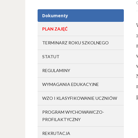
Dokumenty
PLAN ZAJĘĆ
TERMINARZ ROKU SZKOLNEGO
STATUT
REGULAMINY
WYMAGANIA EDUKACYJNE
WZO I KLASYFIKOWANIE UCZNIÓW
PROGRAM WYCHOWAWCZO-
PROFILAKTYCZNY
REKRUTACJA