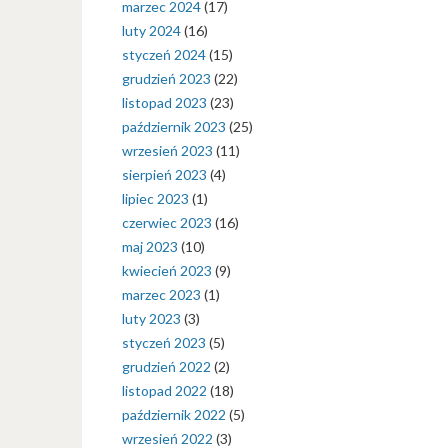
marzec 2024
(17)
luty 2024
(16)
styczeń 2024
(15)
grudzień 2023
(22)
listopad 2023
(23)
październik 2023
(25)
wrzesień 2023
(11)
sierpień 2023
(4)
lipiec 2023
(1)
czerwiec 2023
(16)
maj 2023
(10)
kwiecień 2023
(9)
marzec 2023
(1)
luty 2023
(3)
styczeń 2023
(5)
grudzień 2022
(2)
listopad 2022
(18)
październik 2022
(5)
wrzesień 2022
(3)