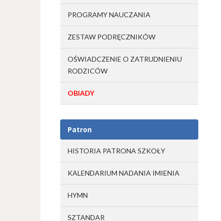
PROGRAMY NAUCZANIA
ZESTAW PODRĘCZNIKÓW
OŚWIADCZENIE O ZATRUDNIENIU
RODZICÓW
OBIADY
Patron
HISTORIA PATRONA SZKOŁY
KALENDARIUM NADANIA IMIENIA
HYMN
SZTANDAR