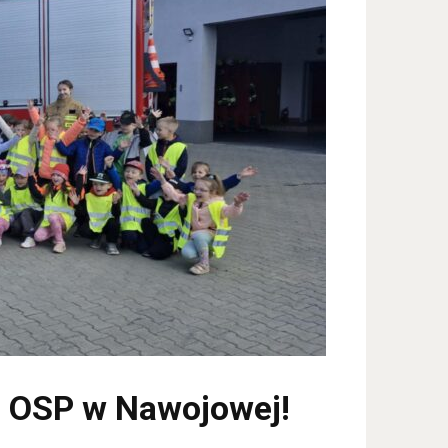
i OSP w Nawojowej!