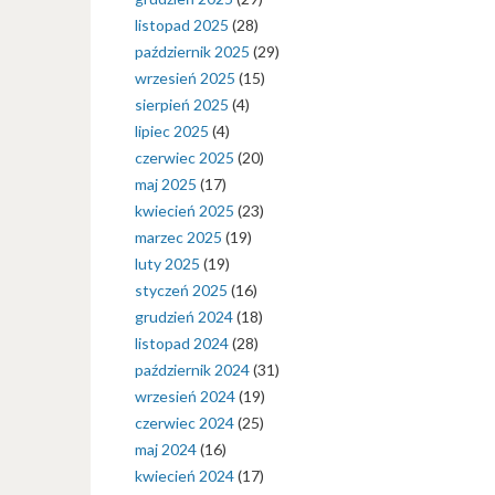
listopad 2025
(28)
październik 2025
(29)
wrzesień 2025
(15)
sierpień 2025
(4)
lipiec 2025
(4)
czerwiec 2025
(20)
maj 2025
(17)
kwiecień 2025
(23)
marzec 2025
(19)
luty 2025
(19)
styczeń 2025
(16)
grudzień 2024
(18)
listopad 2024
(28)
październik 2024
(31)
wrzesień 2024
(19)
czerwiec 2024
(25)
maj 2024
(16)
kwiecień 2024
(17)