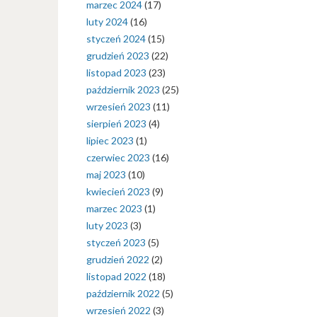
marzec 2024
(17)
luty 2024
(16)
styczeń 2024
(15)
grudzień 2023
(22)
listopad 2023
(23)
październik 2023
(25)
wrzesień 2023
(11)
sierpień 2023
(4)
lipiec 2023
(1)
czerwiec 2023
(16)
maj 2023
(10)
kwiecień 2023
(9)
marzec 2023
(1)
luty 2023
(3)
styczeń 2023
(5)
grudzień 2022
(2)
listopad 2022
(18)
październik 2022
(5)
wrzesień 2022
(3)