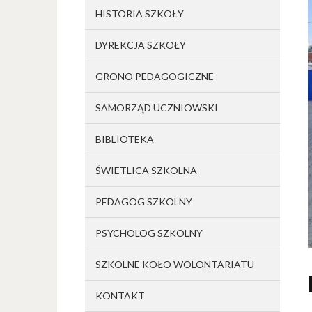
HISTORIA SZKOŁY
DYREKCJA SZKOŁY
GRONO PEDAGOGICZNE
SAMORZĄD UCZNIOWSKI
BIBLIOTEKA
ŚWIETLICA SZKOLNA
PEDAGOG SZKOLNY
PSYCHOLOG SZKOLNY
SZKOLNE KOŁO WOLONTARIATU
KONTAKT