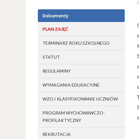
Dokumenty
PLAN ZAJĘĆ
TERMINARZ ROKU SZKOLNEGO
STATUT
REGULAMINY
WYMAGANIA EDUKACYJNE
WZO I KLASYFIKOWANIE UCZNIÓW
PROGRAM WYCHOWAWCZO-
PROFILAKTYCZNY
REKRUTACJA