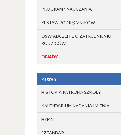
PROGRAMY NAUCZANIA
ZESTAW PODRĘCZNIKÓW
OŚWIADCZENIE O ZATRUDNIENIU
RODZICÓW
OBIADY
Patron
HISTORIA PATRONA SZKOŁY
KALENDARIUM NADANIA IMIENIA
HYMN
SZTANDAR