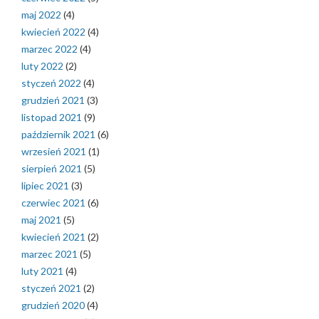
maj 2022
(4)
kwiecień 2022
(4)
marzec 2022
(4)
luty 2022
(2)
styczeń 2022
(4)
grudzień 2021
(3)
listopad 2021
(9)
październik 2021
(6)
wrzesień 2021
(1)
sierpień 2021
(5)
lipiec 2021
(3)
czerwiec 2021
(6)
maj 2021
(5)
kwiecień 2021
(2)
marzec 2021
(5)
luty 2021
(4)
styczeń 2021
(2)
grudzień 2020
(4)