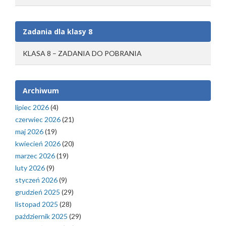
Zadania dla klasy 8
KLASA 8 – ZADANIA DO POBRANIA
Archiwum
lipiec 2026
(4)
czerwiec 2026
(21)
maj 2026
(19)
kwiecień 2026
(20)
marzec 2026
(19)
luty 2026
(9)
styczeń 2026
(9)
grudzień 2025
(29)
listopad 2025
(28)
październik 2025
(29)