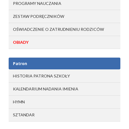
PROGRAMY NAUCZANIA
ZESTAW PODRĘCZNIKÓW
OŚWIADCZENIE O ZATRUDNIENIU RODZICÓW
OBIADY
Patron
HISTORIA PATRONA SZKOŁY
KALENDARIUM NADANIA IMIENIA
HYMN
SZTANDAR