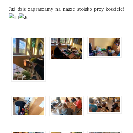
Już dziś zapraszamy na nasze stoisko przy kościele!