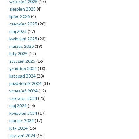
wrzesień 2025
(15)
sierpień 2025
(4)
lipiec 2025
(4)
czerwiec 2025
(20)
maj 2025
(17)
kwiecień 2025
(23)
marzec 2025
(19)
luty 2025
(19)
styczeń 2025
(16)
grudzień 2024
(18)
listopad 2024
(28)
październik 2024
(31)
wrzesień 2024
(19)
czerwiec 2024
(25)
maj 2024
(16)
kwiecień 2024
(17)
marzec 2024
(17)
luty 2024
(16)
styczeń 2024
(15)