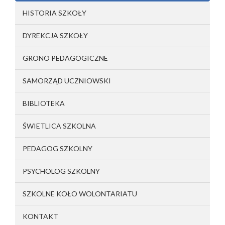
HISTORIA SZKOŁY
DYREKCJA SZKOŁY
GRONO PEDAGOGICZNE
SAMORZĄD UCZNIOWSKI
BIBLIOTEKA
ŚWIETLICA SZKOLNA
PEDAGOG SZKOLNY
PSYCHOLOG SZKOLNY
SZKOLNE KOŁO WOLONTARIATU
KONTAKT