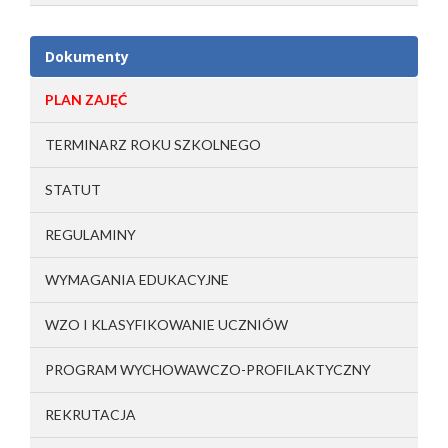
Dokumenty
PLAN ZAJĘĆ
TERMINARZ ROKU SZKOLNEGO
STATUT
REGULAMINY
WYMAGANIA EDUKACYJNE
WZO I KLASYFIKOWANIE UCZNIÓW
PROGRAM WYCHOWAWCZO-PROFILAKTYCZNY
REKRUTACJA