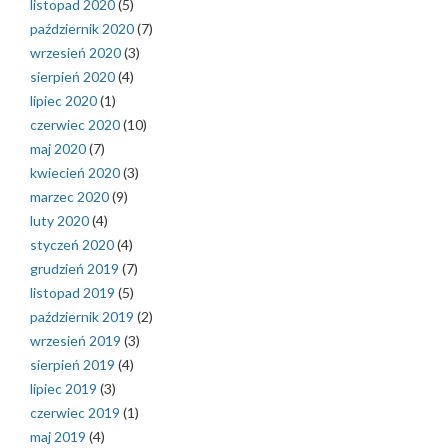
listopad 2020
(5)
październik 2020
(7)
wrzesień 2020
(3)
sierpień 2020
(4)
lipiec 2020
(1)
czerwiec 2020
(10)
maj 2020
(7)
kwiecień 2020
(3)
marzec 2020
(9)
luty 2020
(4)
styczeń 2020
(4)
grudzień 2019
(7)
listopad 2019
(5)
październik 2019
(2)
wrzesień 2019
(3)
sierpień 2019
(4)
lipiec 2019
(3)
czerwiec 2019
(1)
maj 2019
(4)