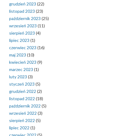
grudzień 2023
(22)
listopad 2023
(23)
październik 2023
(25)
wrzesień 2023
(11)
sierpień 2023
(4)
lipiec 2023
(1)
czerwiec 2023
(16)
maj 2023
(10)
kwiecień 2023
(9)
marzec 2023
(1)
luty 2023
(3)
styczeń 2023
(5)
grudzień 2022
(2)
listopad 2022
(18)
październik 2022
(5)
wrzesień 2022
(3)
sierpień 2022
(5)
lipiec 2022
(1)
czerwiec 2022
(5)