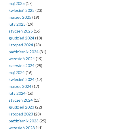
maj 2025
(17)
kwiecień 2025
(23)
marzec 2025
(19)
luty 2025
(19)
styczeń 2025
(16)
grudzień 2024
(18)
listopad 2024
(28)
październik 2024
(31)
wrzesień 2024
(19)
czerwiec 2024
(25)
maj 2024
(16)
kwiecień 2024
(17)
marzec 2024
(17)
luty 2024
(16)
styczeń 2024
(15)
grudzień 2023
(22)
listopad 2023
(23)
październik 2023
(25)
wrzesień 2023
(11)