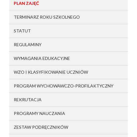
PLAN ZAJĘĆ
TERMINARZ ROKU SZKOLNEGO
STATUT
REGULAMINY
WYMAGANIA EDUKACYJNE
WZO I KLASYFIKOWANIE UCZNIÓW
PROGRAM WYCHOWAWCZO-PROFILAKTYCZNY
REKRUTACJA
PROGRAMY NAUCZANIA
ZESTAW PODRĘCZNIKÓW