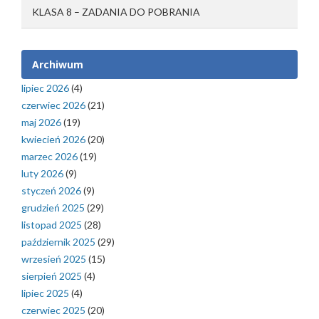
KLASA 8 – ZADANIA DO POBRANIA
Archiwum
lipiec 2026
(4)
czerwiec 2026
(21)
maj 2026
(19)
kwiecień 2026
(20)
marzec 2026
(19)
luty 2026
(9)
styczeń 2026
(9)
grudzień 2025
(29)
listopad 2025
(28)
październik 2025
(29)
wrzesień 2025
(15)
sierpień 2025
(4)
lipiec 2025
(4)
czerwiec 2025
(20)