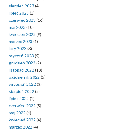
sierpień 2023
(4)
lipiec 2023
(1)
czerwiec 2023
(16)
maj 2023
(10)
kwiecień 2023
(9)
marzec 2023
(1)
luty 2023
(3)
styczeń 2023
(5)
grudzień 2022
(2)
listopad 2022
(18)
październik 2022
(5)
wrzesień 2022
(3)
sierpień 2022
(5)
lipiec 2022
(1)
czerwiec 2022
(5)
maj 2022
(4)
kwiecień 2022
(4)
marzec 2022
(4)