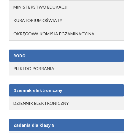
MINISTERSTWO EDUKACJI
KURATORIUM OŚWIATY
OKRĘGOWA KOMISJA EGZAMINACYJNA
RODO
PLIKI DO POBRANIA
Dziennik elektroniczny
DZIENNIK ELEKTRONICZNY
Zadania dla klasy 8