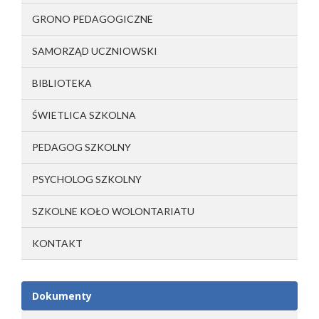
GRONO PEDAGOGICZNE
SAMORZĄD UCZNIOWSKI
BIBLIOTEKA
ŚWIETLICA SZKOLNA
PEDAGOG SZKOLNY
PSYCHOLOG SZKOLNY
SZKOLNE KOŁO WOLONTARIATU
KONTAKT
Dokumenty