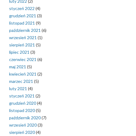
luty 2022
(2)
styczeń 2022
(4)
grudzień 2021
(3)
listopad 2021
(9)
październik 2021
(6)
wrzesień 2021
(1)
sierpień 2021
(5)
lipiec 2021
(3)
czerwiec 2021
(6)
maj 2021
(5)
kwiecień 2021
(2)
marzec 2021
(5)
luty 2021
(4)
styczeń 2021
(2)
grudzień 2020
(4)
listopad 2020
(5)
październik 2020
(7)
wrzesień 2020
(3)
sierpień 2020
(4)