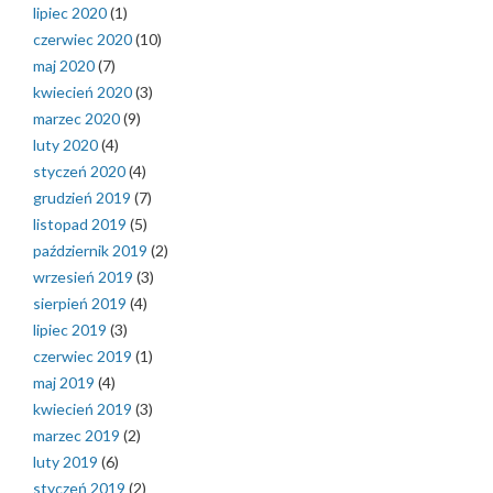
lipiec 2020
(1)
czerwiec 2020
(10)
maj 2020
(7)
kwiecień 2020
(3)
marzec 2020
(9)
luty 2020
(4)
styczeń 2020
(4)
grudzień 2019
(7)
listopad 2019
(5)
październik 2019
(2)
wrzesień 2019
(3)
sierpień 2019
(4)
lipiec 2019
(3)
czerwiec 2019
(1)
maj 2019
(4)
kwiecień 2019
(3)
marzec 2019
(2)
luty 2019
(6)
styczeń 2019
(2)