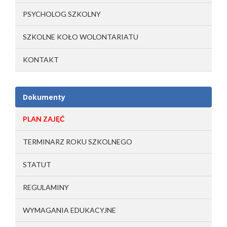
PSYCHOLOG SZKOLNY
SZKOLNE KOŁO WOLONTARIATU
KONTAKT
Dokumenty
PLAN ZAJĘĆ
TERMINARZ ROKU SZKOLNEGO
STATUT
REGULAMINY
WYMAGANIA EDUKACYJNE