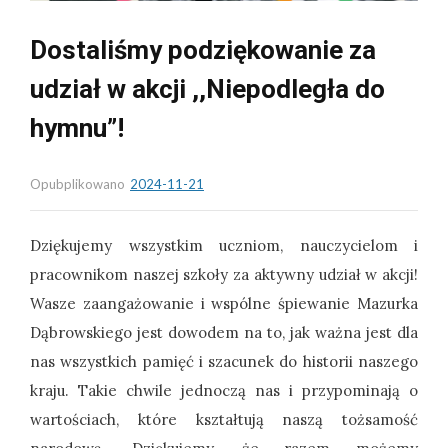
Dostaliśmy podziękowanie za
udział w akcji ,,Niepodległa do
hymnu”!
Opubplikowano
2024-11-21
Dziękujemy wszystkim uczniom, nauczycielom i
pracownikom naszej szkoły za aktywny udział w akcji!
Wasze zaangażowanie i wspólne śpiewanie Mazurka
Dąbrowskiego jest dowodem na to, jak ważna jest dla
nas wszystkich pamięć i szacunek do historii naszego
kraju. Takie chwile jednoczą nas i przypominają o
wartościach, które kształtują naszą tożsamość