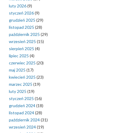
luty 2026
(9)
styczeń 2026
(9)
grudzień 2025
(29)
listopad 2025
(28)
październik 2025
(29)
wrzesień 2025
(15)
sierpień 2025
(4)
lipiec 2025
(4)
czerwiec 2025
(20)
maj 2025
(17)
kwiecień 2025
(23)
marzec 2025
(19)
luty 2025
(19)
styczeń 2025
(16)
grudzień 2024
(18)
listopad 2024
(28)
październik 2024
(31)
wrzesień 2024
(19)