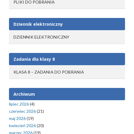
PLIKI DO POBRANIA
Dziennik elektroniczny
DZIENNIK ELEKTRONICZNY
Zadania dla klasy 8
KLASA 8 – ZADANIA DO POBRANIA
Archiwum
lipiec 2026
(4)
czerwiec 2026
(21)
maj 2026
(19)
kwiecień 2026
(20)
marzec 2026
(19)