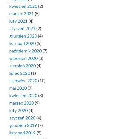
kwiecień 2021
(2)
marzec 2021
(5)
luty 2021
(4)
styczeń 2021
(2)
grudzień 2020
(4)
listopad 2020
(5)
październik 2020
(7)
wrzesień 2020
(3)
sierpień 2020
(4)
lipiec 2020
(1)
czerwiec 2020
(10)
maj 2020
(7)
kwiecień 2020
(3)
marzec 2020
(9)
luty 2020
(4)
styczeń 2020
(4)
grudzień 2019
(7)
listopad 2019
(5)