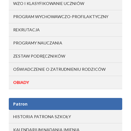
WZO I KLASYFIKOWANIE UCZNIÓW
PROGRAM WYCHOWAWCZO-PROFILAKTYCZNY
REKRUTACJA
PROGRAMY NAUCZANIA
ZESTAW PODRĘCZNIKÓW
OŚWIADCZENIE O ZATRUDNIENIU RODZICÓW
OBIADY
Patron
HISTORIA PATRONA SZKOŁY
KALENDARIUM NADANIA IMIENIA