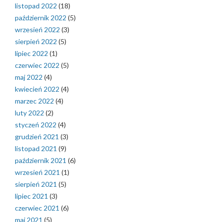
listopad 2022
(18)
październik 2022
(5)
wrzesień 2022
(3)
sierpień 2022
(5)
lipiec 2022
(1)
czerwiec 2022
(5)
maj 2022
(4)
kwiecień 2022
(4)
marzec 2022
(4)
luty 2022
(2)
styczeń 2022
(4)
grudzień 2021
(3)
listopad 2021
(9)
październik 2021
(6)
wrzesień 2021
(1)
sierpień 2021
(5)
lipiec 2021
(3)
czerwiec 2021
(6)
maj 2021
(5)