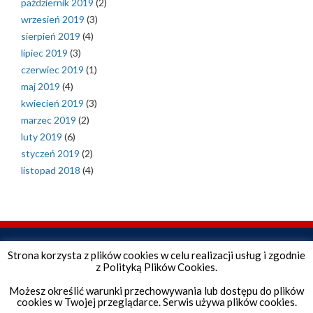
październik 2019
(2)
wrzesień 2019
(3)
sierpień 2019
(4)
lipiec 2019
(3)
czerwiec 2019
(1)
maj 2019
(4)
kwiecień 2019
(3)
marzec 2019
(2)
luty 2019
(6)
styczeń 2019
(2)
listopad 2018
(4)
Strona korzysta z plików cookies w celu realizacji usług i zgodnie
z Polityką Plików Cookies.
Możesz określić warunki przechowywania lub dostępu do plików
cookies w Twojej przeglądarce. Serwis używa plików cookies.