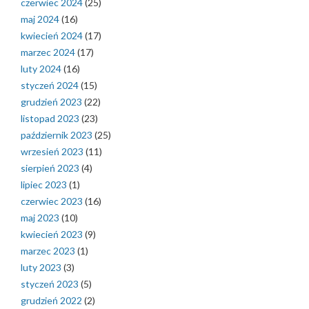
czerwiec 2024
(25)
maj 2024
(16)
kwiecień 2024
(17)
marzec 2024
(17)
luty 2024
(16)
styczeń 2024
(15)
grudzień 2023
(22)
listopad 2023
(23)
październik 2023
(25)
wrzesień 2023
(11)
sierpień 2023
(4)
lipiec 2023
(1)
czerwiec 2023
(16)
maj 2023
(10)
kwiecień 2023
(9)
marzec 2023
(1)
luty 2023
(3)
styczeń 2023
(5)
grudzień 2022
(2)