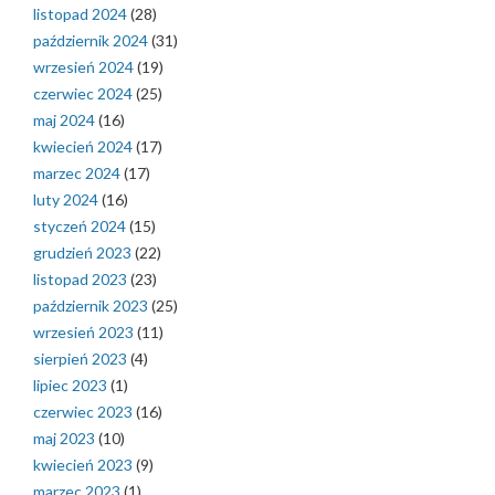
listopad 2024
(28)
październik 2024
(31)
wrzesień 2024
(19)
czerwiec 2024
(25)
maj 2024
(16)
kwiecień 2024
(17)
marzec 2024
(17)
luty 2024
(16)
styczeń 2024
(15)
grudzień 2023
(22)
listopad 2023
(23)
październik 2023
(25)
wrzesień 2023
(11)
sierpień 2023
(4)
lipiec 2023
(1)
czerwiec 2023
(16)
maj 2023
(10)
kwiecień 2023
(9)
marzec 2023
(1)