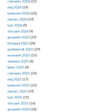
czerwiec 2026
(21)
maj 2026
(19)
kwiecień 2026
(20)
marzec 2026
(19)
luty 2026
(9)
styczeń 2026
(9)
grudzień 2025
(29)
listopad 2025
(28)
październik 2025
(29)
wrzesień 2025
(15)
sierpień 2025
(4)
lipiec 2025
(4)
czerwiec 2025
(20)
maj 2025
(17)
kwiecień 2025
(23)
marzec 2025
(19)
luty 2025
(19)
styczeń 2025
(16)
grudzień 2024
(18)