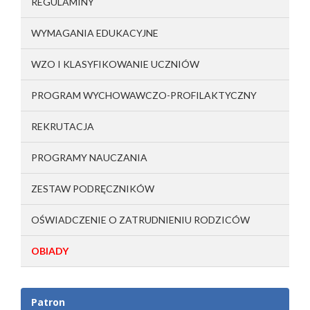
REGULAMINY
WYMAGANIA EDUKACYJNE
WZO I KLASYFIKOWANIE UCZNIÓW
PROGRAM WYCHOWAWCZO-PROFILAKTYCZNY
REKRUTACJA
PROGRAMY NAUCZANIA
ZESTAW PODRĘCZNIKÓW
OŚWIADCZENIE O ZATRUDNIENIU RODZICÓW
OBIADY
Patron