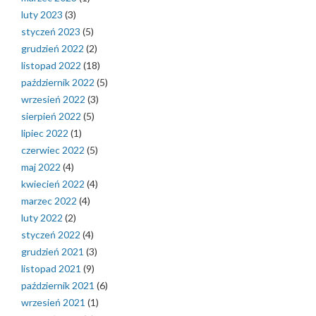
luty 2023
(3)
styczeń 2023
(5)
grudzień 2022
(2)
listopad 2022
(18)
październik 2022
(5)
wrzesień 2022
(3)
sierpień 2022
(5)
lipiec 2022
(1)
czerwiec 2022
(5)
maj 2022
(4)
kwiecień 2022
(4)
marzec 2022
(4)
luty 2022
(2)
styczeń 2022
(4)
grudzień 2021
(3)
listopad 2021
(9)
październik 2021
(6)
wrzesień 2021
(1)