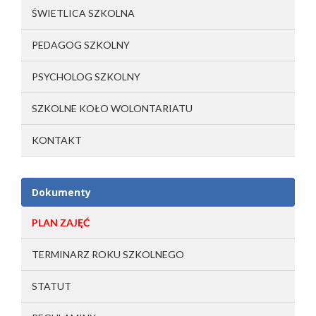
ŚWIETLICA SZKOLNA
PEDAGOG SZKOLNY
PSYCHOLOG SZKOLNY
SZKOLNE KOŁO WOLONTARIATU
KONTAKT
Dokumenty
PLAN ZAJĘĆ
TERMINARZ ROKU SZKOLNEGO
STATUT