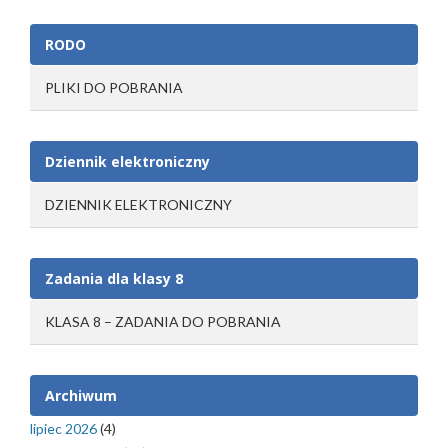
RODO
PLIKI DO POBRANIA
Dziennik elektroniczny
DZIENNIK ELEKTRONICZNY
Zadania dla klasy 8
KLASA 8 – ZADANIA DO POBRANIA
Archiwum
lipiec 2026
(4)