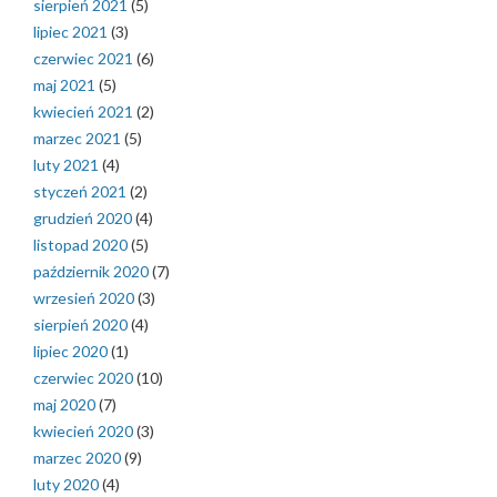
sierpień 2021
(5)
lipiec 2021
(3)
czerwiec 2021
(6)
maj 2021
(5)
kwiecień 2021
(2)
marzec 2021
(5)
luty 2021
(4)
styczeń 2021
(2)
grudzień 2020
(4)
listopad 2020
(5)
październik 2020
(7)
wrzesień 2020
(3)
sierpień 2020
(4)
lipiec 2020
(1)
czerwiec 2020
(10)
maj 2020
(7)
kwiecień 2020
(3)
marzec 2020
(9)
luty 2020
(4)