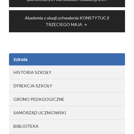
Akademia z okazji uchwalenia KONSTYTUCJI
TRZECIEGO MAJA
Szkoła
HISTORIA SZKOŁY
DYREKCJA SZKOŁY
GRONO PEDAGOGICZNE
SAMORZĄD UCZNIOWSKI
BIBLIOTEKA