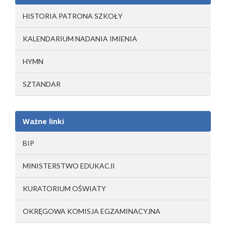
HISTORIA PATRONA SZKOŁY
KALENDARIUM NADANIA IMIENIA
HYMN
SZTANDAR
Ważne linki
BIP
MINISTERSTWO EDUKACJI
KURATORIUM OŚWIATY
OKRĘGOWA KOMISJA EGZAMINACYJNA