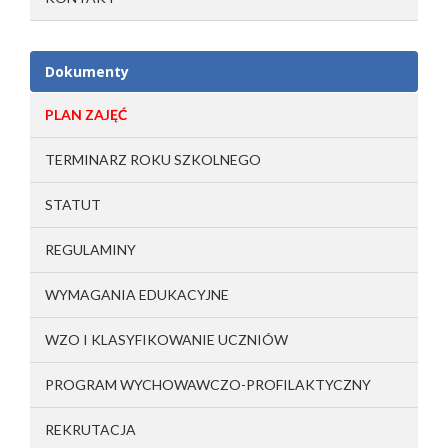
Dokumenty
PLAN ZAJĘĆ
TERMINARZ ROKU SZKOLNEGO
STATUT
REGULAMINY
WYMAGANIA EDUKACYJNE
WZO I KLASYFIKOWANIE UCZNIÓW
PROGRAM WYCHOWAWCZO-PROFILAKTYCZNY
REKRUTACJA