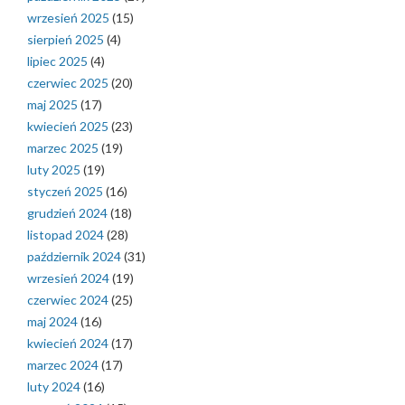
wrzesień 2025
(15)
sierpień 2025
(4)
lipiec 2025
(4)
czerwiec 2025
(20)
maj 2025
(17)
kwiecień 2025
(23)
marzec 2025
(19)
luty 2025
(19)
styczeń 2025
(16)
grudzień 2024
(18)
listopad 2024
(28)
październik 2024
(31)
wrzesień 2024
(19)
czerwiec 2024
(25)
maj 2024
(16)
kwiecień 2024
(17)
marzec 2024
(17)
luty 2024
(16)