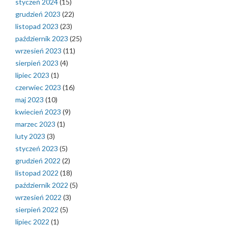
styczeń 2024
(15)
grudzień 2023
(22)
listopad 2023
(23)
październik 2023
(25)
wrzesień 2023
(11)
sierpień 2023
(4)
lipiec 2023
(1)
czerwiec 2023
(16)
maj 2023
(10)
kwiecień 2023
(9)
marzec 2023
(1)
luty 2023
(3)
styczeń 2023
(5)
grudzień 2022
(2)
listopad 2022
(18)
październik 2022
(5)
wrzesień 2022
(3)
sierpień 2022
(5)
lipiec 2022
(1)