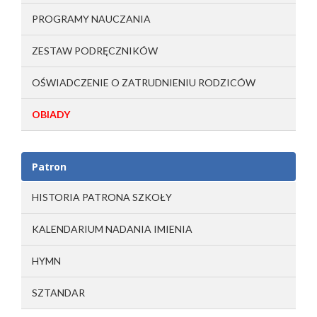
PROGRAMY NAUCZANIA
ZESTAW PODRĘCZNIKÓW
OŚWIADCZENIE O ZATRUDNIENIU RODZICÓW
OBIADY
Patron
HISTORIA PATRONA SZKOŁY
KALENDARIUM NADANIA IMIENIA
HYMN
SZTANDAR