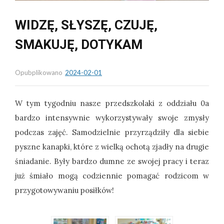
WIDZĘ, SŁYSZĘ, CZUJĘ,
SMAKUJĘ, DOTYKAM
Opubplikowano
2024-02-01
W tym tygodniu nasze przedszkolaki z oddziału 0a
bardzo intensywnie wykorzystywały swoje zmysły
podczas zajęć. Samodzielnie przyrządziły dla siebie
pyszne kanapki, które z wielką ochotą zjadły na drugie
śniadanie. Były bardzo dumne ze swojej pracy i teraz
już śmiało mogą codziennie pomagać rodzicom w
przygotowywaniu posiłków!