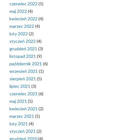
czerwiec 2022
(5)
maj 2022
(4)
kwiecień 2022
(4)
marzec 2022
(4)
luty 2022
(2)
styczeń 2022
(4)
grudzień 2021
(3)
listopad 2021
(9)
październik 2021
(6)
wrzesień 2021
(1)
sierpień 2021
(5)
lipiec 2021
(3)
czerwiec 2021
(6)
maj 2021
(5)
kwiecień 2021
(2)
marzec 2021
(5)
luty 2021
(4)
styczeń 2021
(2)
grudzień 2020
(4)