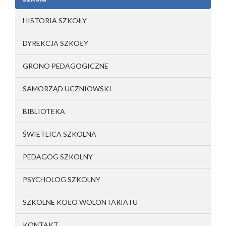
HISTORIA SZKOŁY
DYREKCJA SZKOŁY
GRONO PEDAGOGICZNE
SAMORZĄD UCZNIOWSKI
BIBLIOTEKA
ŚWIETLICA SZKOLNA
PEDAGOG SZKOLNY
PSYCHOLOG SZKOLNY
SZKOLNE KOŁO WOLONTARIATU
KONTAKT