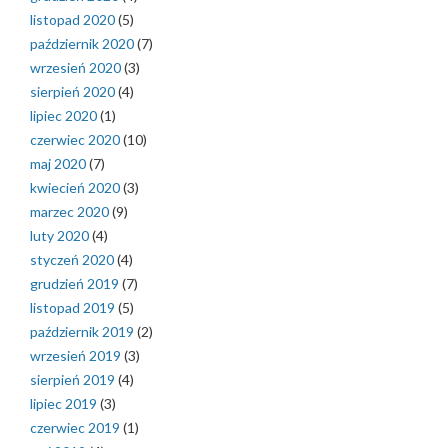
listopad 2020
(5)
październik 2020
(7)
wrzesień 2020
(3)
sierpień 2020
(4)
lipiec 2020
(1)
czerwiec 2020
(10)
maj 2020
(7)
kwiecień 2020
(3)
marzec 2020
(9)
luty 2020
(4)
styczeń 2020
(4)
grudzień 2019
(7)
listopad 2019
(5)
październik 2019
(2)
wrzesień 2019
(3)
sierpień 2019
(4)
lipiec 2019
(3)
czerwiec 2019
(1)