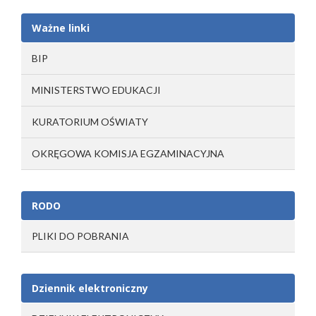
Ważne linki
BIP
MINISTERSTWO EDUKACJI
KURATORIUM OŚWIATY
OKRĘGOWA KOMISJA EGZAMINACYJNA
RODO
PLIKI DO POBRANIA
Dziennik elektroniczny