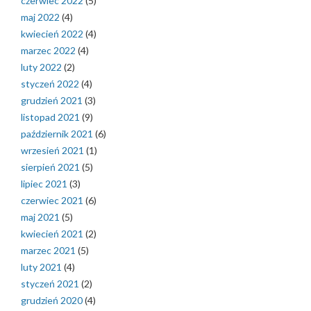
czerwiec 2022
(5)
maj 2022
(4)
kwiecień 2022
(4)
marzec 2022
(4)
luty 2022
(2)
styczeń 2022
(4)
grudzień 2021
(3)
listopad 2021
(9)
październik 2021
(6)
wrzesień 2021
(1)
sierpień 2021
(5)
lipiec 2021
(3)
czerwiec 2021
(6)
maj 2021
(5)
kwiecień 2021
(2)
marzec 2021
(5)
luty 2021
(4)
styczeń 2021
(2)
grudzień 2020
(4)