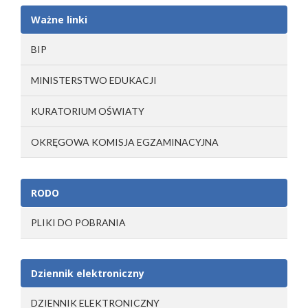
Ważne linki
BIP
MINISTERSTWO EDUKACJI
KURATORIUM OŚWIATY
OKRĘGOWA KOMISJA EGZAMINACYJNA
RODO
PLIKI DO POBRANIA
Dziennik elektroniczny
DZIENNIK ELEKTRONICZNY