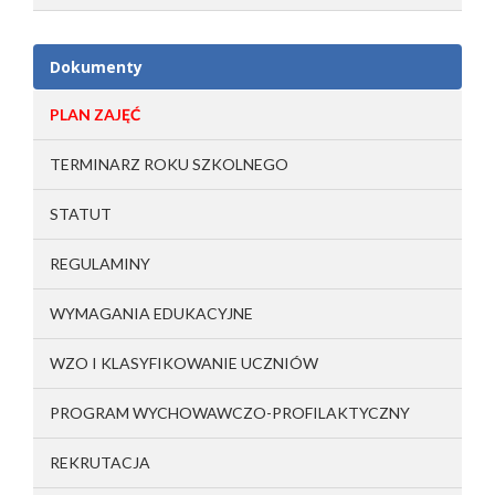
Dokumenty
PLAN ZAJĘĆ
TERMINARZ ROKU SZKOLNEGO
STATUT
REGULAMINY
WYMAGANIA EDUKACYJNE
WZO I KLASYFIKOWANIE UCZNIÓW
PROGRAM WYCHOWAWCZO-PROFILAKTYCZNY
REKRUTACJA