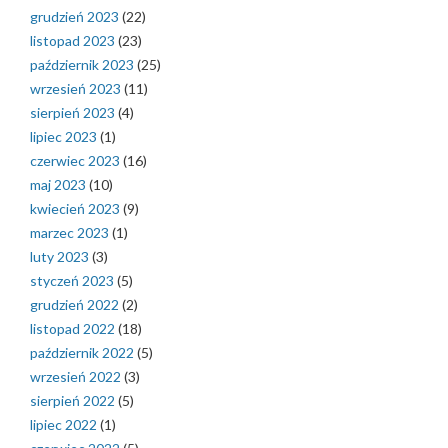
grudzień 2023
(22)
listopad 2023
(23)
październik 2023
(25)
wrzesień 2023
(11)
sierpień 2023
(4)
lipiec 2023
(1)
czerwiec 2023
(16)
maj 2023
(10)
kwiecień 2023
(9)
marzec 2023
(1)
luty 2023
(3)
styczeń 2023
(5)
grudzień 2022
(2)
listopad 2022
(18)
październik 2022
(5)
wrzesień 2022
(3)
sierpień 2022
(5)
lipiec 2022
(1)