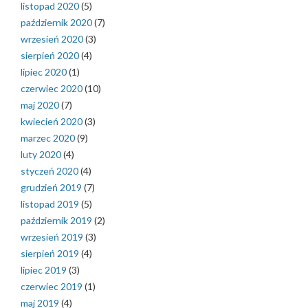
listopad 2020
(5)
październik 2020
(7)
wrzesień 2020
(3)
sierpień 2020
(4)
lipiec 2020
(1)
czerwiec 2020
(10)
maj 2020
(7)
kwiecień 2020
(3)
marzec 2020
(9)
luty 2020
(4)
styczeń 2020
(4)
grudzień 2019
(7)
listopad 2019
(5)
październik 2019
(2)
wrzesień 2019
(3)
sierpień 2019
(4)
lipiec 2019
(3)
czerwiec 2019
(1)
maj 2019
(4)