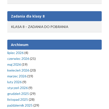
Zadania dla klasy 8
KLASA 8 – ZADANIA DO POBRANIA
Archiwum
lipiec 2026
(4)
czerwiec 2026
(21)
maj 2026
(19)
kwiecień 2026
(20)
marzec 2026
(19)
luty 2026
(9)
styczeń 2026
(9)
grudzień 2025
(29)
listopad 2025
(28)
październik 2025
(29)