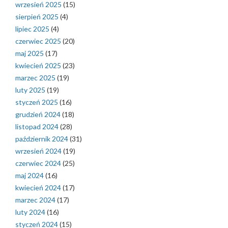
wrzesień 2025
(15)
sierpień 2025
(4)
lipiec 2025
(4)
czerwiec 2025
(20)
maj 2025
(17)
kwiecień 2025
(23)
marzec 2025
(19)
luty 2025
(19)
styczeń 2025
(16)
grudzień 2024
(18)
listopad 2024
(28)
październik 2024
(31)
wrzesień 2024
(19)
czerwiec 2024
(25)
maj 2024
(16)
kwiecień 2024
(17)
marzec 2024
(17)
luty 2024
(16)
styczeń 2024
(15)