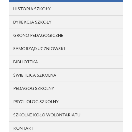
HISTORIA SZKOŁY
DYREKCJA SZKOŁY
GRONO PEDAGOGICZNE
SAMORZĄD UCZNIOWSKI
BIBLIOTEKA
ŚWIETLICA SZKOLNA
PEDAGOG SZKOLNY
PSYCHOLOG SZKOLNY
SZKOLNE KOŁO WOLONTARIATU
KONTAKT