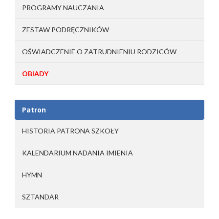
PROGRAMY NAUCZANIA
ZESTAW PODRĘCZNIKÓW
OŚWIADCZENIE O ZATRUDNIENIU RODZICÓW
OBIADY
Patron
HISTORIA PATRONA SZKOŁY
KALENDARIUM NADANIA IMIENIA
HYMN
SZTANDAR