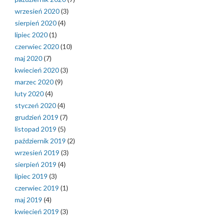
wrzesień 2020
(3)
sierpień 2020
(4)
lipiec 2020
(1)
czerwiec 2020
(10)
maj 2020
(7)
kwiecień 2020
(3)
marzec 2020
(9)
luty 2020
(4)
styczeń 2020
(4)
grudzień 2019
(7)
listopad 2019
(5)
październik 2019
(2)
wrzesień 2019
(3)
sierpień 2019
(4)
lipiec 2019
(3)
czerwiec 2019
(1)
maj 2019
(4)
kwiecień 2019
(3)