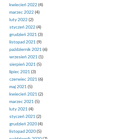
kwiecień 2022
(4)
marzec 2022
(4)
luty 2022
(2)
styczeń 2022
(4)
grudzień 2021
(3)
listopad 2021
(9)
październik 2021
(6)
wrzesień 2021
(1)
sierpień 2021
(5)
lipiec 2021
(3)
czerwiec 2021
(6)
maj 2021
(5)
kwiecień 2021
(2)
marzec 2021
(5)
luty 2021
(4)
styczeń 2021
(2)
grudzień 2020
(4)
listopad 2020
(5)
październik 2020
(7)