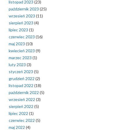
listopad 2023
(23)
październik 2023
(25)
wrzesień 2023
(11)
sierpień 2023
(4)
lipiec 2023
(1)
czerwiec 2023
(16)
maj 2023
(10)
kwiecień 2023
(9)
marzec 2023
(1)
luty 2023
(3)
styczeń 2023
(5)
grudzień 2022
(2)
listopad 2022
(18)
październik 2022
(5)
wrzesień 2022
(3)
sierpień 2022
(5)
lipiec 2022
(1)
czerwiec 2022
(5)
maj 2022
(4)