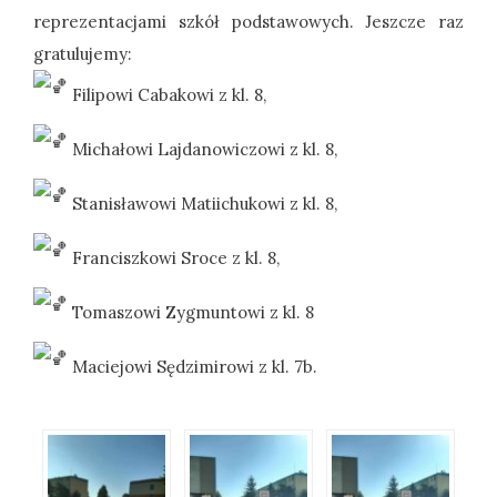
reprezentacjami szkół podstawowych. Jeszcze raz
gratulujemy:
Filipowi Cabakowi z kl. 8,
Michałowi Lajdanowiczowi z kl. 8,
Stanisławowi Matiichukowi z kl. 8,
Franciszkowi Sroce z kl. 8,
Tomaszowi Zygmuntowi z kl. 8
Maciejowi Sędzimirowi z kl. 7b.