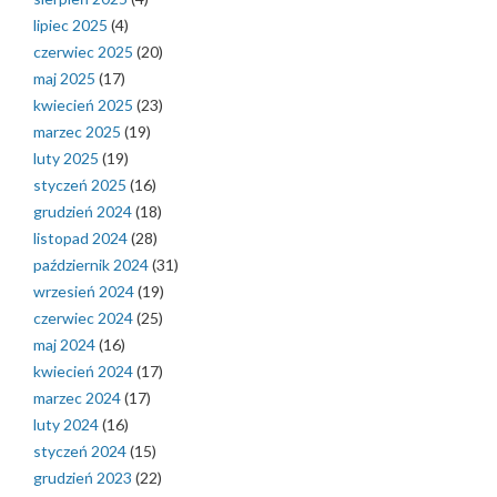
lipiec 2025
(4)
czerwiec 2025
(20)
maj 2025
(17)
kwiecień 2025
(23)
marzec 2025
(19)
luty 2025
(19)
styczeń 2025
(16)
grudzień 2024
(18)
listopad 2024
(28)
październik 2024
(31)
wrzesień 2024
(19)
czerwiec 2024
(25)
maj 2024
(16)
kwiecień 2024
(17)
marzec 2024
(17)
luty 2024
(16)
styczeń 2024
(15)
grudzień 2023
(22)