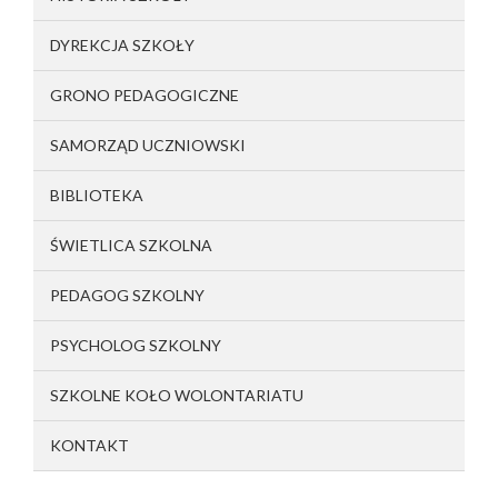
DYREKCJA SZKOŁY
GRONO PEDAGOGICZNE
SAMORZĄD UCZNIOWSKI
BIBLIOTEKA
ŚWIETLICA SZKOLNA
PEDAGOG SZKOLNY
PSYCHOLOG SZKOLNY
SZKOLNE KOŁO WOLONTARIATU
KONTAKT