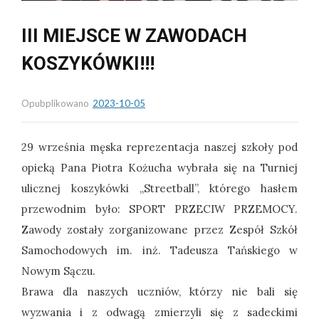
III MIEJSCE W ZAWODACH
KOSZYKÓWKI!!!
Opubplikowano
2023-10-05
29 września męska reprezentacja naszej szkoły pod
opieką Pana Piotra Kożucha wybrała się na Turniej
ulicznej koszykówki ,,Streetball”, którego hasłem
przewodnim było: SPORT PRZECIW PRZEMOCY.
Zawody zostały zorganizowane przez Zespół Szkół
Samochodowych im. inż. Tadeusza Tańskiego w
Nowym Sączu.
Brawa dla naszych uczniów, którzy nie bali się
wyzwania i z odwagą zmierzyli się z sadeckimi