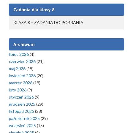
Zadania dla klasy 8
KLASA 8 – ZADANIA DO POBRANIA
Archiwum
lipiec 2026
(4)
czerwiec 2026
(21)
maj 2026
(19)
kwiecień 2026
(20)
marzec 2026
(19)
luty 2026
(9)
styczeń 2026
(9)
grudzień 2025
(29)
listopad 2025
(28)
październik 2025
(29)
wrzesień 2025
(15)
sierpień 2025
(4)