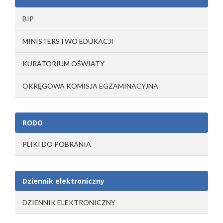
BIP
MINISTERSTWO EDUKACJI
KURATORIUM OŚWIATY
OKRĘGOWA KOMISJA EGZAMINACYJNA
RODO
PLIKI DO POBRANIA
Dziennik elektroniczny
DZIENNIK ELEKTRONICZNY