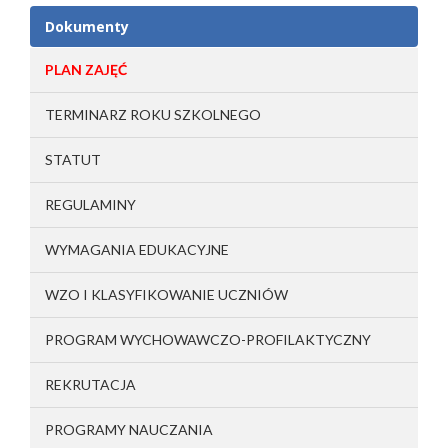
Dokumenty
PLAN ZAJĘĆ
TERMINARZ ROKU SZKOLNEGO
STATUT
REGULAMINY
WYMAGANIA EDUKACYJNE
WZO I KLASYFIKOWANIE UCZNIÓW
PROGRAM WYCHOWAWCZO-PROFILAKTYCZNY
REKRUTACJA
PROGRAMY NAUCZANIA