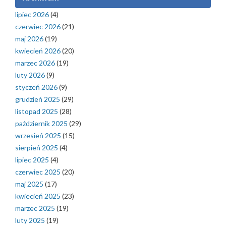
lipiec 2026
(4)
czerwiec 2026
(21)
maj 2026
(19)
kwiecień 2026
(20)
marzec 2026
(19)
luty 2026
(9)
styczeń 2026
(9)
grudzień 2025
(29)
listopad 2025
(28)
październik 2025
(29)
wrzesień 2025
(15)
sierpień 2025
(4)
lipiec 2025
(4)
czerwiec 2025
(20)
maj 2025
(17)
kwiecień 2025
(23)
marzec 2025
(19)
luty 2025
(19)