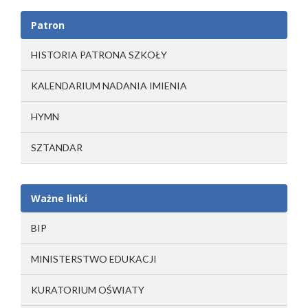
Patron
HISTORIA PATRONA SZKOŁY
KALENDARIUM NADANIA IMIENIA
HYMN
SZTANDAR
Ważne linki
BIP
MINISTERSTWO EDUKACJI
KURATORIUM OŚWIATY