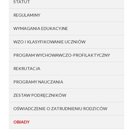
STATUT
REGULAMINY
WYMAGANIA EDUKACYJNE
WZO I KLASYFIKOWANIE UCZNIÓW
PROGRAM WYCHOWAWCZO-PROFILAKTYCZNY
REKRUTACJA
PROGRAMY NAUCZANIA
ZESTAW PODRĘCZNIKÓW
OŚWIADCZENIE O ZATRUDNIENIU RODZICÓW
OBIADY