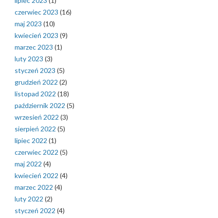
lipiec 2023
(1)
czerwiec 2023
(16)
maj 2023
(10)
kwiecień 2023
(9)
marzec 2023
(1)
luty 2023
(3)
styczeń 2023
(5)
grudzień 2022
(2)
listopad 2022
(18)
październik 2022
(5)
wrzesień 2022
(3)
sierpień 2022
(5)
lipiec 2022
(1)
czerwiec 2022
(5)
maj 2022
(4)
kwiecień 2022
(4)
marzec 2022
(4)
luty 2022
(2)
styczeń 2022
(4)