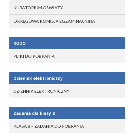
KURATORIUM OŚWIATY
OKRĘGOWA KOMISJA EGZAMINACYJNA
RODO
PLIKI DO POBRANIA
Dziennik elektroniczny
DZIENNIK ELEKTRONICZNY
Zadania dla klasy 8
KLASA 8 – ZADANIA DO POBRANIA