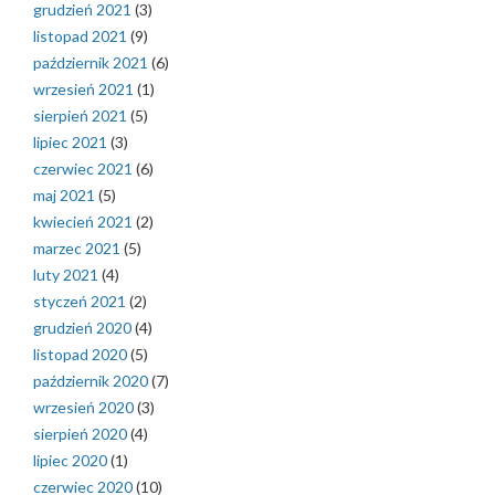
grudzień 2021
(3)
listopad 2021
(9)
październik 2021
(6)
wrzesień 2021
(1)
sierpień 2021
(5)
lipiec 2021
(3)
czerwiec 2021
(6)
maj 2021
(5)
kwiecień 2021
(2)
marzec 2021
(5)
luty 2021
(4)
styczeń 2021
(2)
grudzień 2020
(4)
listopad 2020
(5)
październik 2020
(7)
wrzesień 2020
(3)
sierpień 2020
(4)
lipiec 2020
(1)
czerwiec 2020
(10)