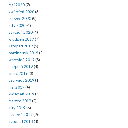
maj 2020
(7)
kwiecień 2020
(3)
marzec 2020
(9)
luty 2020
(4)
styczeń 2020
(4)
grudzień 2019
(7)
listopad 2019
(5)
październik 2019
(2)
wrzesień 2019
(3)
sierpień 2019
(4)
lipiec 2019
(3)
czerwiec 2019
(1)
maj 2019
(4)
kwiecień 2019
(3)
marzec 2019
(2)
luty 2019
(6)
styczeń 2019
(2)
listopad 2018
(4)