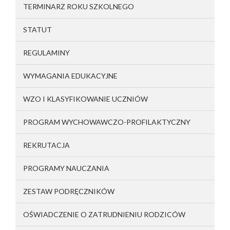
TERMINARZ ROKU SZKOLNEGO
STATUT
REGULAMINY
WYMAGANIA EDUKACYJNE
WZO I KLASYFIKOWANIE UCZNIÓW
PROGRAM WYCHOWAWCZO-PROFILAKTYCZNY
REKRUTACJA
PROGRAMY NAUCZANIA
ZESTAW PODRĘCZNIKÓW
OŚWIADCZENIE O ZATRUDNIENIU RODZICÓW