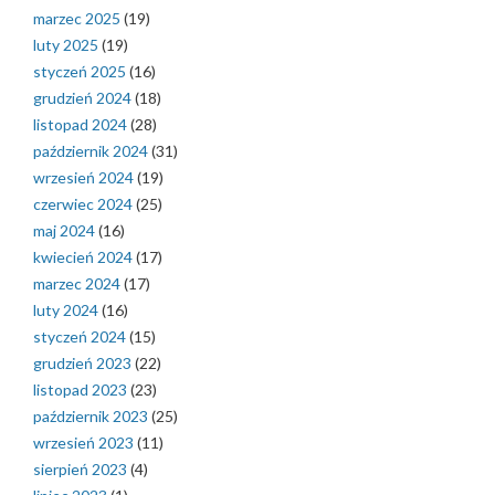
marzec 2025
(19)
luty 2025
(19)
styczeń 2025
(16)
grudzień 2024
(18)
listopad 2024
(28)
październik 2024
(31)
wrzesień 2024
(19)
czerwiec 2024
(25)
maj 2024
(16)
kwiecień 2024
(17)
marzec 2024
(17)
luty 2024
(16)
styczeń 2024
(15)
grudzień 2023
(22)
listopad 2023
(23)
październik 2023
(25)
wrzesień 2023
(11)
sierpień 2023
(4)