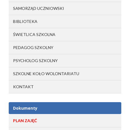
SAMORZĄD UCZNIOWSKI
BIBLIOTEKA
ŚWIETLICA SZKOLNA
PEDAGOG SZKOLNY
PSYCHOLOG SZKOLNY
SZKOLNE KOŁO WOLONTARIATU
KONTAKT
Dokumenty
PLAN ZAJĘĆ