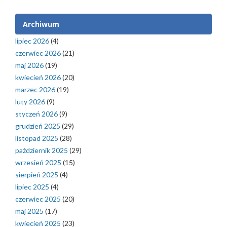
Archiwum
lipiec 2026
(4)
czerwiec 2026
(21)
maj 2026
(19)
kwiecień 2026
(20)
marzec 2026
(19)
luty 2026
(9)
styczeń 2026
(9)
grudzień 2025
(29)
listopad 2025
(28)
październik 2025
(29)
wrzesień 2025
(15)
sierpień 2025
(4)
lipiec 2025
(4)
czerwiec 2025
(20)
maj 2025
(17)
kwiecień 2025
(23)