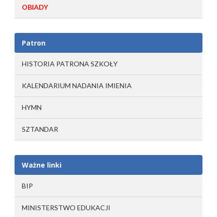
OBIADY
Patron
HISTORIA PATRONA SZKOŁY
KALENDARIUM NADANIA IMIENIA
HYMN
SZTANDAR
Ważne linki
BIP
MINISTERSTWO EDUKACJI