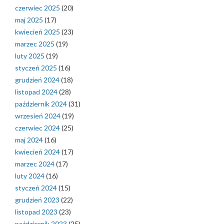
czerwiec 2025
(20)
maj 2025
(17)
kwiecień 2025
(23)
marzec 2025
(19)
luty 2025
(19)
styczeń 2025
(16)
grudzień 2024
(18)
listopad 2024
(28)
październik 2024
(31)
wrzesień 2024
(19)
czerwiec 2024
(25)
maj 2024
(16)
kwiecień 2024
(17)
marzec 2024
(17)
luty 2024
(16)
styczeń 2024
(15)
grudzień 2023
(22)
listopad 2023
(23)
październik 2023
(25)