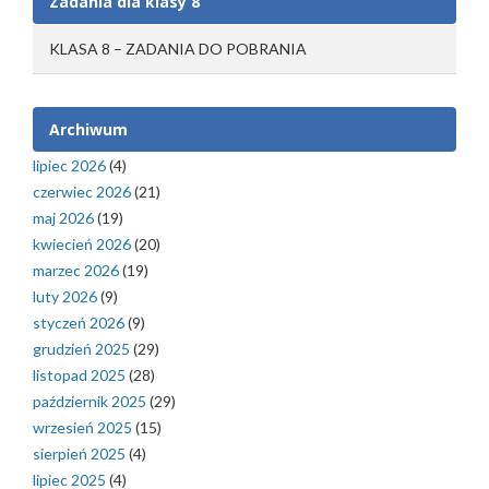
Zadania dla klasy 8
KLASA 8 – ZADANIA DO POBRANIA
Archiwum
lipiec 2026
(4)
czerwiec 2026
(21)
maj 2026
(19)
kwiecień 2026
(20)
marzec 2026
(19)
luty 2026
(9)
styczeń 2026
(9)
grudzień 2025
(29)
listopad 2025
(28)
październik 2025
(29)
wrzesień 2025
(15)
sierpień 2025
(4)
lipiec 2025
(4)