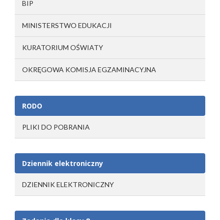
BIP
MINISTERSTWO EDUKACJI
KURATORIUM OŚWIATY
OKRĘGOWA KOMISJA EGZAMINACYJNA
RODO
PLIKI DO POBRANIA
Dziennik elektroniczny
DZIENNIK ELEKTRONICZNY