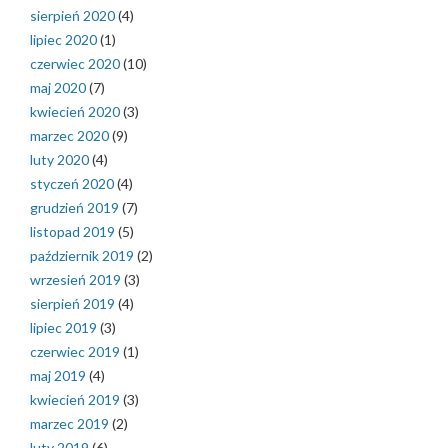
sierpień 2020
(4)
lipiec 2020
(1)
czerwiec 2020
(10)
maj 2020
(7)
kwiecień 2020
(3)
marzec 2020
(9)
luty 2020
(4)
styczeń 2020
(4)
grudzień 2019
(7)
listopad 2019
(5)
październik 2019
(2)
wrzesień 2019
(3)
sierpień 2019
(4)
lipiec 2019
(3)
czerwiec 2019
(1)
maj 2019
(4)
kwiecień 2019
(3)
marzec 2019
(2)
luty 2019
(6)