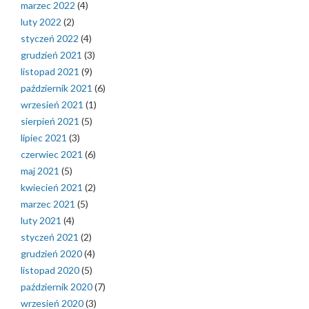
marzec 2022
(4)
luty 2022
(2)
styczeń 2022
(4)
grudzień 2021
(3)
listopad 2021
(9)
październik 2021
(6)
wrzesień 2021
(1)
sierpień 2021
(5)
lipiec 2021
(3)
czerwiec 2021
(6)
maj 2021
(5)
kwiecień 2021
(2)
marzec 2021
(5)
luty 2021
(4)
styczeń 2021
(2)
grudzień 2020
(4)
listopad 2020
(5)
październik 2020
(7)
wrzesień 2020
(3)