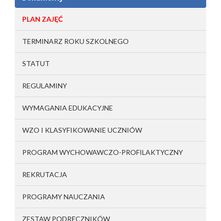
PLAN ZAJĘĆ
TERMINARZ ROKU SZKOLNEGO
STATUT
REGULAMINY
WYMAGANIA EDUKACYJNE
WZO I KLASYFIKOWANIE UCZNIÓW
PROGRAM WYCHOWAWCZO-PROFILAKTYCZNY
REKRUTACJA
PROGRAMY NAUCZANIA
ZESTAW PODRĘCZNIKÓW