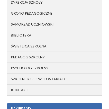
DYREKCJA SZKOŁY
GRONO PEDAGOGICZNE
SAMORZĄD UCZNIOWSKI
BIBLIOTEKA
ŚWIETLICA SZKOLNA
PEDAGOG SZKOLNY
PSYCHOLOG SZKOLNY
SZKOLNE KOŁO WOLONTARIATU
KONTAKT
Dokumenty