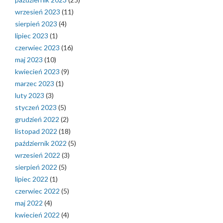
wrzesień 2023
(11)
sierpień 2023
(4)
lipiec 2023
(1)
czerwiec 2023
(16)
maj 2023
(10)
kwiecień 2023
(9)
marzec 2023
(1)
luty 2023
(3)
styczeń 2023
(5)
grudzień 2022
(2)
listopad 2022
(18)
październik 2022
(5)
wrzesień 2022
(3)
sierpień 2022
(5)
lipiec 2022
(1)
czerwiec 2022
(5)
maj 2022
(4)
kwiecień 2022
(4)